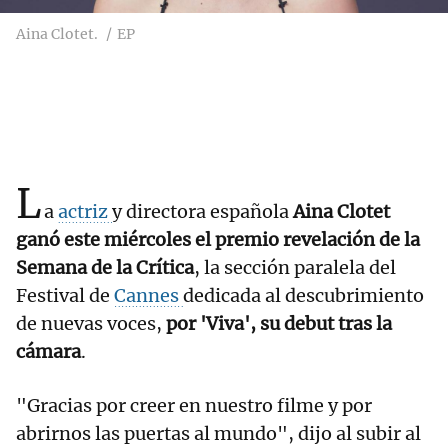
Aina Clotet.
EP
L
a
actriz
y directora española
Aina Clotet
ganó este miércoles el premio revelación de la
Semana de la Crítica
, la sección paralela del
Festival de
Cannes
dedicada al descubrimiento
de nuevas voces,
por 'Viva', su debut tras la
cámara
.
"Gracias por creer en nuestro filme y por
abrirnos las puertas al mundo", dijo al subir al