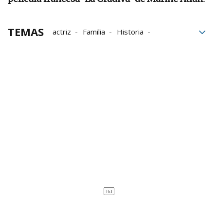
TEMAS
actriz
Familia
Historia
Fundación
Cámara