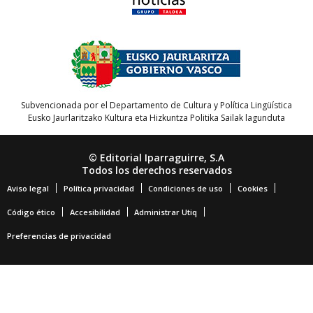
Subvencionada por el Departamento de Cultura y Política Lingüística
Eusko Jaurlaritzako Kultura eta Hizkuntza Politika Sailak lagunduta
© Editorial Iparraguirre, S.A
Todos los derechos reservados
Aviso legal
Política privacidad
Condiciones de uso
Cookies
Código ético
Accesibilidad
Administrar Utiq
Preferencias de privacidad