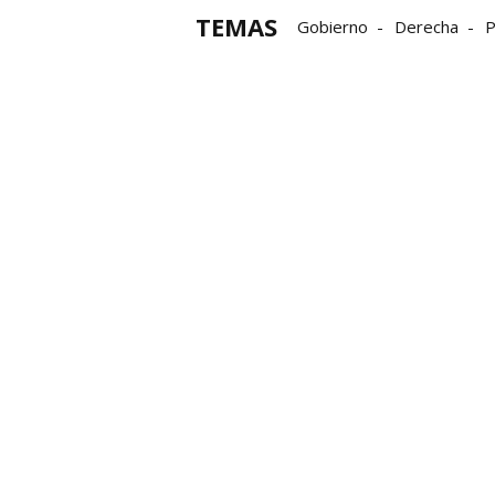
TEMAS
Gobierno
Derecha
P