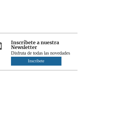
Inscríbete a nuestra
Newsletter
Disfruta de todas las novedades
Inscríbete