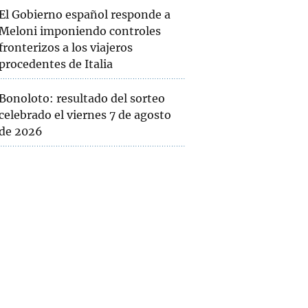
El Gobierno español responde a
Meloni imponiendo controles
fronterizos a los viajeros
procedentes de Italia
Bonoloto: resultado del sorteo
celebrado el viernes 7 de agosto
de 2026