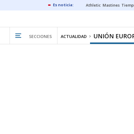
Athletic
Mastines
Tiemp
UNIÓN EURO
SECCIONES
ACTUALIDAD