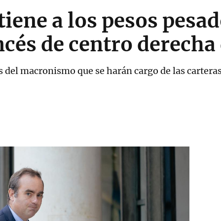
ene a los pesos pesad
cés de centro derecha
del macronismo que se harán cargo de las cartera