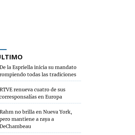
ÚLTIMO
De la Espriella inicia su mandato
rompiendo todas las tradiciones
RTVE renueva cuatro de sus
corresponsalías en Europa
Rahm no brilla en Nueva York,
pero mantiene a raya a
DeChambeau