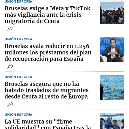
UNIÓN EUROPEA
Bruselas exige a Meta y TikTok
más vigilancia ante la crisis
migratoria de Ceuta
UNIÓN EUROPEA
Bruselas avala reducir en 1.256
millones los préstamos del plan
de recuperación para España
UNIÓN EUROPEA
Bruselas asegura que no ha
habido traslados de migrantes
desde Ceuta al resto de Europa
UNIÓN EUROPEA
La UE muestra su "firme
solidaridad" con España tras la