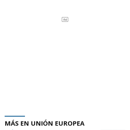
MÁS EN UNIÓN EUROPEA