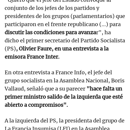
conjunto de los jefes de los partidos y
presidentes de los grupos (parlamentarios) que
participaron en el frente republicano (...) para
discutir las condiciones para avanza
r", ha
dicho el primer secretario del Partido Socialista
(PS)
, Olivier Faure, en una entrevista a la
emisora France Inter.
En otra entrevista a France Info, el jefe del
grupo socialista en la Asamblea Nacional, Boris
Vallaud, señaló que a su parecer
"hace falta un
primer ministro salido de la izquierda que esté
abierto a compromisos".
A la izquierda del PS, la presidenta del grupo de
La Francia Insumisa (LFI) en la Asamblea