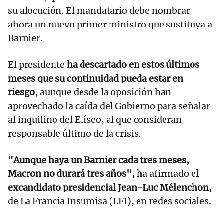
su alocución. El mandatario debe nombrar
ahora un nuevo primer ministro que sustituya a
Barnier.
El presidente
ha descartado en estos últimos
meses que su continuidad pueda estar en
riesgo
, aunque desde la oposición han
aprovechado la caída del Gobierno para señalar
al inquilino del Elíseo, al que consideran
responsable último de la crisis.
"Aunque haya un Barnier cada tres meses,
Macron no durará tres años", h
a afirmado e
l
excandidato presidencial Jean-Luc Mélenchon,
de La Francia Insumisa (LFI), en redes sociales.