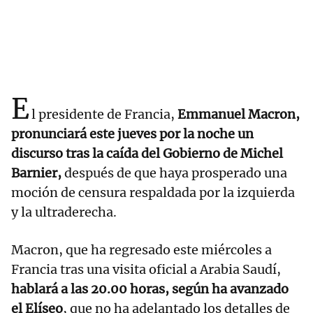
E
l presidente de Francia,
Emmanuel Macron,
pronunciará este jueves por la noche un
discurso tras la caída del Gobierno de Michel
Barnier,
después de que haya prosperado una
moción de censura respaldada por la izquierda
y la ultraderecha.
Macron, que ha regresado este miércoles a
Francia tras una visita oficial a Arabia Saudí,
hablará a las 20.00 horas, según ha avanzado
el Elíseo
, que no ha adelantado los detalles de