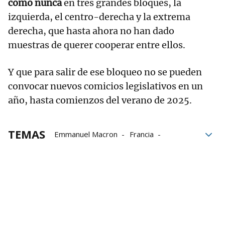
como nunca
en tres grandes bloques, la
izquierda, el centro-derecha y la extrema
derecha, que hasta ahora no han dado
muestras de querer cooperar entre ellos.
Y que para salir de ese bloqueo no se pueden
convocar nuevos comicios legislativos en un
año, hasta comienzos del verano de 2025.
TEMAS
Emmanuel Macron
Francia
Michel Barnier
moción de censura