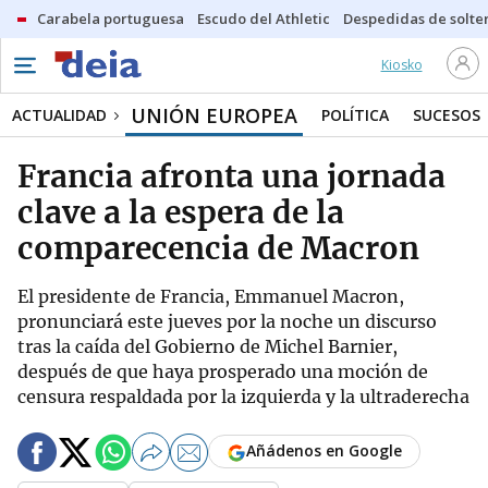
Carabela portuguesa
Escudo del Athletic
Despedidas de solte
Kiosko
UNIÓN EUROPEA
ACTUALIDAD
POLÍTICA
SUCESOS
Francia afronta una jornada
clave a la espera de la
comparecencia de Macron
El presidente de Francia, Emmanuel Macron,
pronunciará este jueves por la noche un discurso
tras la caída del Gobierno de Michel Barnier,
después de que haya prosperado una moción de
censura respaldada por la izquierda y la ultraderecha
Añádenos en Google