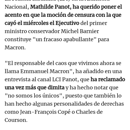
Nacional,
Mathilde Panot, ha querido poner el
acento en que la moción de censura con la que
cayó el miércoles el Ejecutivo
del primer
ministro conservador Michel Barnier
constituye "un fracaso apabullante" para
Macron.
"El responsable del caos que vivimos ahora se
llama Emmanuel Macron", ha añadido en una
entrevista al canal LCI Panot, que
ha reclamado
una vez más que dimita
y ha hecho notar que
"no somos los únicos", puesto que también lo
han hecho algunas personalidades de derechas
como Jean-François Copé o Charles de
Courson.