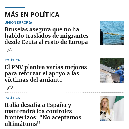
MÁS EN POLÍTICA
UNIÓN EUROPEA
Bruselas asegura que no ha
habido traslados de migrantes
desde Ceuta al resto de Europa
POLÍTICA
El PNV plantea varias mejoras
para reforzar el apoyo a las
víctimas del amianto
POLÍTICA
Italia desafía a España y
mantendrá los controles
fronterizos: "No aceptamos
ultimátums"