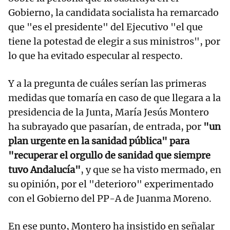
Gobierno, la candidata socialista ha remarcado
que "es el presidente" del Ejecutivo "el que
tiene la potestad de elegir a sus ministros", por
lo que ha evitado especular al respecto.
Y a la pregunta de cuáles serían las primeras
medidas que tomaría en caso de que llegara a la
presidencia de la Junta, María Jesús Montero
ha subrayado que pasarían, de entrada, por
"un
plan urgente en la sanidad pública" para
"recuperar el orgullo de sanidad que siempre
tuvo Andalucía"
, y que se ha visto mermado, en
su opinión, por el "deterioro" experimentado
con el Gobierno del PP-A de Juanma Moreno.
En ese punto, Montero ha insistido en señalar