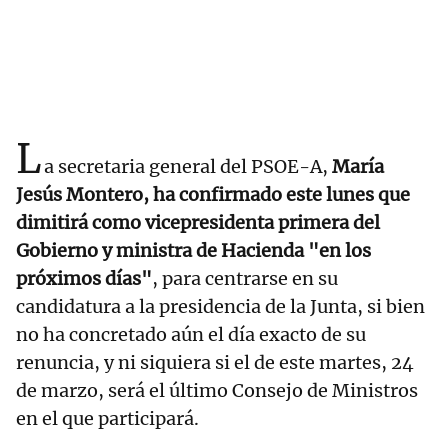
L
a secretaria general del PSOE-A,
María
Jesús Montero, ha confirmado este lunes que
dimitirá como vicepresidenta primera del
Gobierno y ministra de Hacienda "en los
próximos días"
, para centrarse en su
candidatura a la presidencia de la Junta, si bien
no ha concretado aún el día exacto de su
renuncia, y ni siquiera si el de este martes, 24
de marzo, será el último Consejo de Ministros
en el que participará.