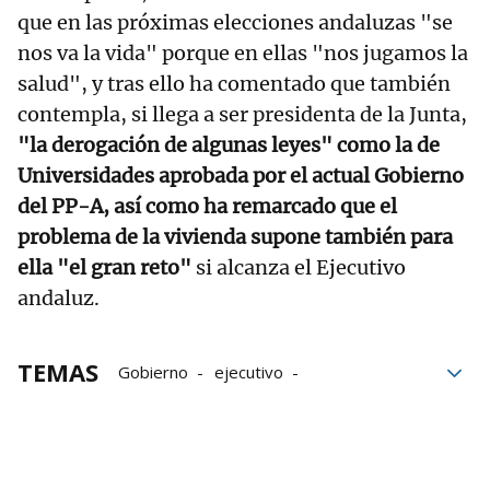
que en las próximas elecciones andaluzas "se
nos va la vida" porque en ellas "nos jugamos la
salud", y tras ello ha comentado que también
contempla, si llega a ser presidenta de la Junta,
"la derogación de algunas leyes" como la de
Universidades aprobada por el actual Gobierno
del PP-A, así como ha remarcado que el
problema de la vivienda supone también para
ella "el gran reto"
si alcanza el Ejecutivo
andaluz.
TEMAS
Gobierno
ejecutivo
María Jesús Montero
PP
Vicepresidenta