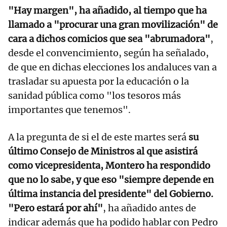
"Hay margen", ha añadido, al tiempo que ha
llamado a "procurar una gran movilización" de
cara a dichos comicios que sea "abrumadora"
,
desde el convencimiento, según ha señalado,
de que en dichas elecciones los andaluces van a
trasladar su apuesta por la educación o la
sanidad pública como "los tesoros más
importantes que tenemos".
A la pregunta de si el de este martes será
su
último Consejo de Ministros al que asistirá
como vicepresidenta, Montero ha respondido
que no lo sabe, y que eso "siempre depende en
última instancia del presidente" del Gobierno.
"Pero estará por ahí"
, ha añadido antes de
indicar además que ha podido hablar con Pedro