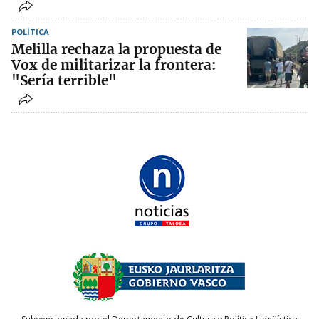
POLÍTICA
Melilla rechaza la propuesta de
Vox de militarizar la frontera:
"Sería terrible"