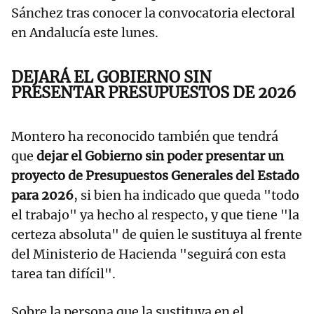
Sánchez tras conocer la convocatoria electoral
en Andalucía este lunes.
DEJARÁ EL GOBIERNO SIN
PRESENTAR PRESUPUESTOS DE 2026
Montero ha reconocido también que tendrá
que
dejar el Gobierno sin poder presentar un
proyecto de Presupuestos Generales del Estado
para 2026
, si bien ha indicado que queda "todo
el trabajo" ya hecho al respecto, y que tiene "la
certeza absoluta" de quien le sustituya al frente
del Ministerio de Hacienda "seguirá con esta
tarea tan difícil".
Sobre la persona que la sustituya en el