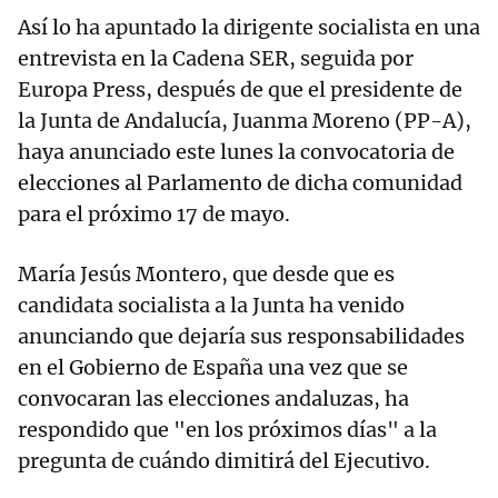
Así lo ha apuntado la dirigente socialista en una
entrevista en la Cadena SER, seguida por
Europa Press, después de que el presidente de
la Junta de Andalucía, Juanma Moreno (PP-A),
haya anunciado este lunes la convocatoria de
elecciones al Parlamento de dicha comunidad
para el próximo 17 de mayo.
María Jesús Montero, que desde que es
candidata socialista a la Junta ha venido
anunciando que dejaría sus responsabilidades
en el Gobierno de España una vez que se
convocaran las elecciones andaluzas, ha
respondido que "en los próximos días" a la
pregunta de cuándo dimitirá del Ejecutivo.