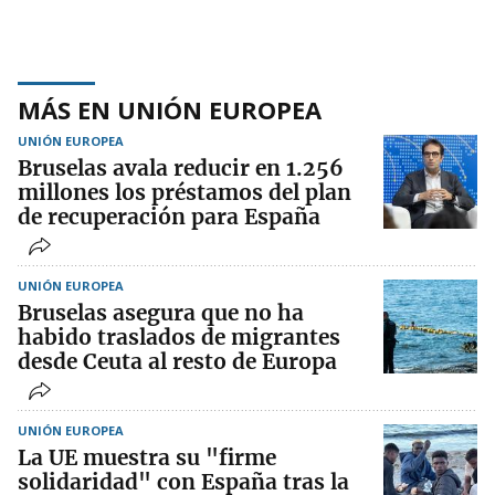
MÁS EN UNIÓN EUROPEA
UNIÓN EUROPEA
Bruselas avala reducir en 1.256
millones los préstamos del plan
de recuperación para España
UNIÓN EUROPEA
Bruselas asegura que no ha
habido traslados de migrantes
desde Ceuta al resto de Europa
UNIÓN EUROPEA
La UE muestra su "firme
solidaridad" con España tras la