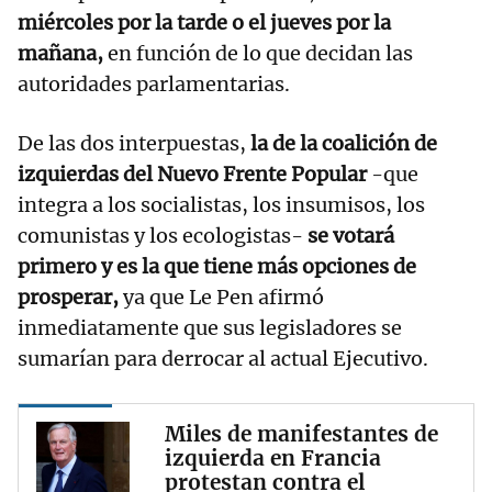
miércoles por la tarde o el jueves por la
mañana,
en función de lo que decidan las
autoridades parlamentarias.
De las dos interpuestas,
la de la coalición de
izquierdas del Nuevo Frente Popular
-que
integra a los socialistas, los insumisos, los
comunistas y los ecologistas-
se votará
primero y es la que tiene más opciones de
prosperar,
ya que Le Pen afirmó
inmediatamente que sus legisladores se
sumarían para derrocar al actual Ejecutivo.
Miles de manifestantes de
izquierda en Francia
protestan contra el