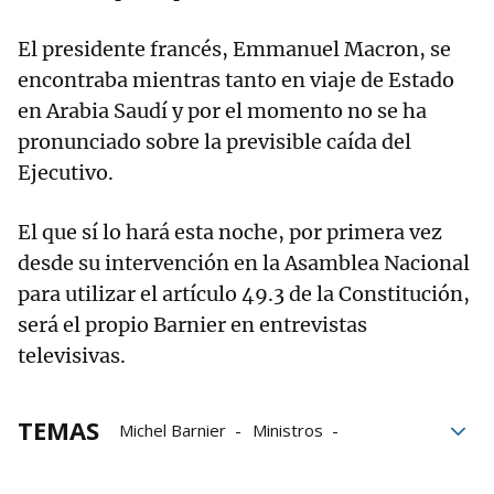
El presidente francés, Emmanuel Macron, se
encontraba mientras tanto en viaje de Estado
en Arabia Saudí y por el momento no se ha
pronunciado sobre la previsible caída del
Ejecutivo.
El que sí lo hará esta noche, por primera vez
desde su intervención en la Asamblea Nacional
para utilizar el artículo 49.3 de la Constitución,
será el propio Barnier en entrevistas
televisivas.
TEMAS
Michel Barnier
Ministros
moción de censura
Marine Le Pen
Francia