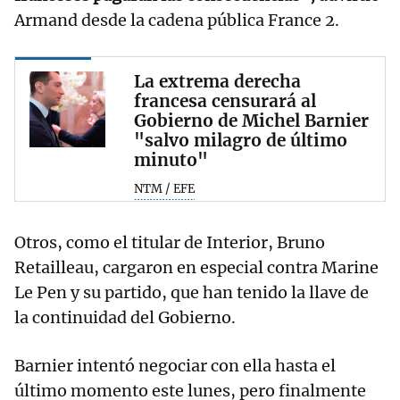
Armand desde la cadena pública France 2.
La extrema derecha
francesa censurará al
Gobierno de Michel Barnier
"salvo milagro de último
minuto"
NTM / EFE
Otros, como el titular de Interior, Bruno
Retailleau, cargaron en especial contra Marine
Le Pen y su partido, que han tenido la llave de
la continuidad del Gobierno.
Barnier intentó negociar con ella hasta el
último momento este lunes, pero finalmente