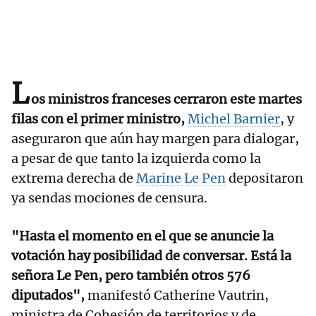
L
os ministros franceses cerraron este martes
filas con el primer ministro,
Michel Barnier
,
y
aseguraron que aún hay margen para dialogar,
a pesar de que tanto la izquierda como la
extrema derecha de
Marine Le Pen
depositaron
ya sendas mociones de censura.
"Hasta el momento en el que se anuncie la
votación hay posibilidad de conversar. Está la
señora Le Pen, pero también otros 576
diputados",
manifestó Catherine Vautrin,
ministra de Cohesión de territorios y de