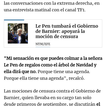
las conversaciones con la extrema derecha, en
una entrevista matinal con el canal TF1.
Le Pen tumbará el Gobierno
de Barnier: apoyará la
moción de censura
NTM/EFE
"Mi sensación es que puedes colmar a la señora
Le Pen de regalos como el árbol de Navidad y
ella dirá que no.
Porque tiene una agenda.
Porque ella tiene una agenda", recalcó.
Las mociones de censura contra el Gobierno de
Barnier, quien llevaba en su cargo tan solo
desde primeros de septiembre, se discutirán
el