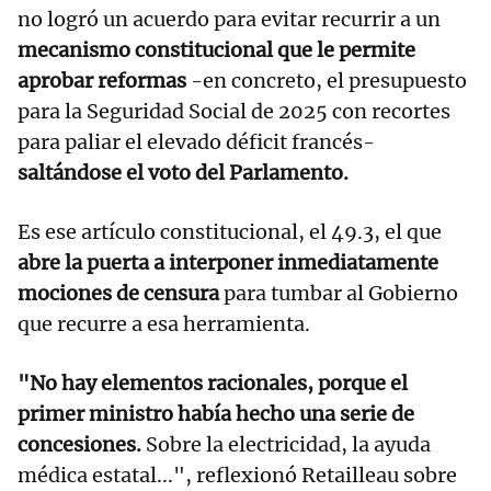
no logró un acuerdo para evitar recurrir a un
mecanismo constitucional que le permite
aprobar reformas
-en concreto, el presupuesto
para la Seguridad Social de 2025 con recortes
para paliar el elevado déficit francés-
saltándose el voto del Parlamento.
Es ese artículo constitucional, el 49.3, el que
abre la puerta a interponer inmediatamente
mociones de censura
para tumbar al Gobierno
que recurre a esa herramienta.
"No hay elementos racionales, porque el
primer ministro había hecho una serie de
concesiones.
Sobre la electricidad, la ayuda
médica estatal...", reflexionó Retailleau sobre