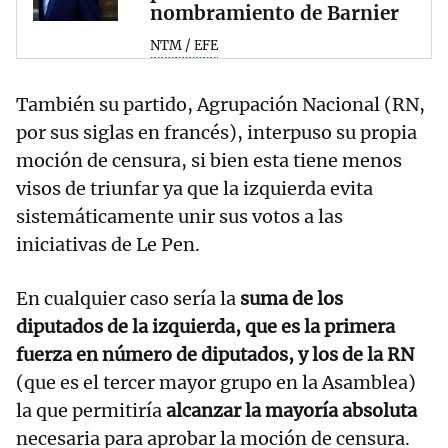
nombramiento de Barnier
NTM / EFE
También su partido, Agrupación Nacional (RN,
por sus siglas en francés), interpuso su propia
moción de censura, si bien esta tiene menos
visos de triunfar ya que la izquierda evita
sistemáticamente unir sus votos a las
iniciativas de Le Pen.
En cualquier caso sería la
suma de los
diputados de la izquierda, que es la primera
fuerza en número de diputados, y los de la RN
(que es el tercer mayor grupo en la Asamblea)
la que permitiría
alcanzar la mayoría absoluta
necesaria para aprobar la moción de censura.