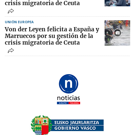
crisis migratoria de Ceuta
UNIÓN EUROPEA
Von der Leyen felicita a España y
Marruecos por su gestión de la
crisis migratoria de Ceuta