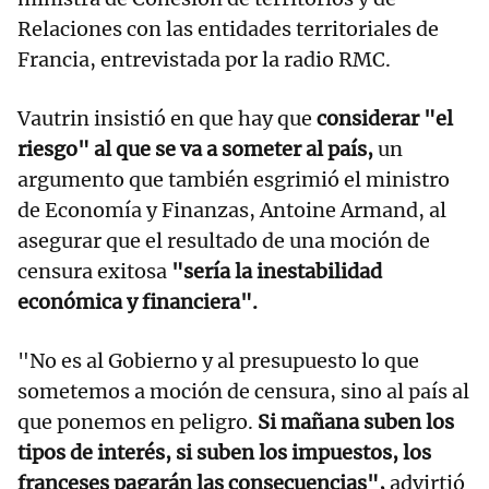
Relaciones con las entidades territoriales de
Francia, entrevistada por la radio RMC.
Vautrin insistió en que hay que
considerar "el
riesgo" al que se va a someter al país,
un
argumento que también esgrimió el ministro
de Economía y Finanzas, Antoine Armand, al
asegurar que el resultado de una moción de
censura exitosa
"sería la inestabilidad
económica y financiera".
"No es al Gobierno y al presupuesto lo que
sometemos a moción de censura, sino al país al
que ponemos en peligro.
Si mañana suben los
tipos de interés, si suben los impuestos, los
franceses pagarán las consecuencias",
advirtió