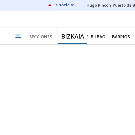
Hugo Rincón
Puerto de B
BIZKAIA
SECCIONES
BILBAO
BARRIOS