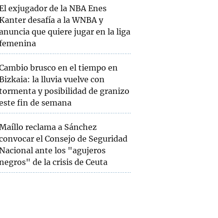
El exjugador de la NBA Enes
Kanter desafía a la WNBA y
anuncia que quiere jugar en la liga
femenina
Cambio brusco en el tiempo en
Bizkaia: la lluvia vuelve con
tormenta y posibilidad de granizo
este fin de semana
Maíllo reclama a Sánchez
convocar el Consejo de Seguridad
Nacional ante los "agujeros
negros" de la crisis de Ceuta