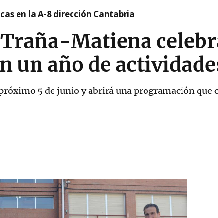
cas en la A-8 dirección Cantabria
 Traña-Matiena celebr
on un año de actividade
 próximo 5 de junio y abrirá una programación que 