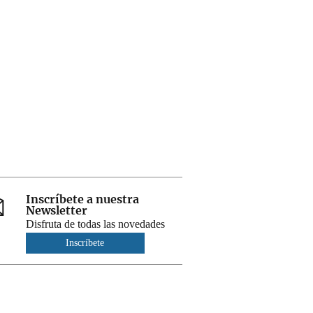
Inscríbete a nuestra
Newsletter
Disfruta de todas las novedades
Inscríbete