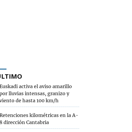
ÚLTIMO
Euskadi activa el aviso amarillo
por lluvias intensas, granizo y
viento de hasta 100 km/h
Retenciones kilométricas en la A-
8 dirección Cantabria