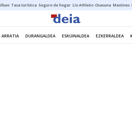
ilbao
Tasa turística
Seguro de hogar
Lío Athletic-Osasuna
Mastines
ARRATIA
DURANGALDEA
ESKUINALDEA
EZKERRALDEA