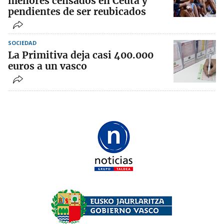
menores censados en Ceuta y
pendientes de ser reubicados
SOCIEDAD
La Primitiva deja casi 400.000
euros a un vasco