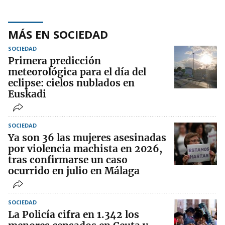
MÁS EN SOCIEDAD
SOCIEDAD
Primera predicción
meteorológica para el día del
eclipse: cielos nublados en
Euskadi
SOCIEDAD
Ya son 36 las mujeres asesinadas
por violencia machista en 2026,
tras confirmarse un caso
ocurrido en julio en Málaga
SOCIEDAD
La Policía cifra en 1.342 los