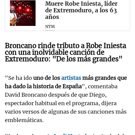
Muere Robe Iniesta, líder
de Extremoduro, a los 63
años
NTM
Broncano rinde tributo a Robe Iniesta
con una inolvidable canción de
Extremoduro: "De los más grandes"
"Se ha ido
uno de los
artistas
más grandes que
ha dado la historia de España
", comentaba
David Broncano después de que Diego,
espectador habitual en el programa, dijera
varios versos de algunas de sus canciones más
emblemáticas.