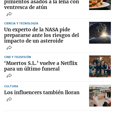
pimientos asados a la leña con
ventresca de atún
CIENCIA Y TECNOLOGÍA
Un experto de la NASA pide
prepararse ante los riesgos del
impacto de un asteroide
CINE Y TELEVISIÓN
‘Muertos S.L.’ vuelve a Netflix
para un último funeral
CULTURA
Los influencers también lloran