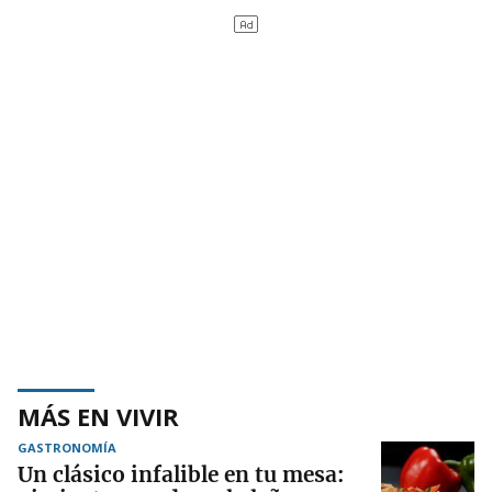
MÁS EN VIVIR
GASTRONOMÍA
Un clásico infalible en tu mesa: