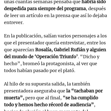
unas cuantas semanas pensaba que
habría sido
despedida para siempre del programa
, después
de leer un artículo en la prensa que así lo dejaba
entrever.
En la publicación, salían varios personajes a los
que el presentador quería entrevistar, entre los
que aparecían
Rosalía, Gabriel Rufián y alguien
del mundo de ‘Operación Triunfo’
. “Dicho y
hecho”, bromeó la protagonista, al ver que
todos habían pasado por el plató.
Al hilo de su supuesta salida, la también
presentadora aseguraba que
la “tachaban por
muerta”,
pero que al final,
"se ha cumplido
todo y hemos hecho récord de audiencia”
,