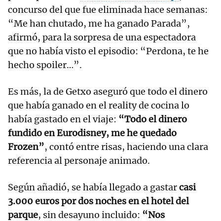
concurso del que fue eliminada hace semanas:
“Me han chutado, me ha ganado Parada”,
afirmó, para la sorpresa de una espectadora
que no había visto el episodio: “Perdona, te he
hecho spoiler…”.
Es más, la de Getxo aseguró que todo el dinero
que había ganado en el reality de cocina lo
había gastado en el viaje:
“Todo el dinero
fundido en Eurodisney, me he quedado
Frozen”
, contó entre risas, haciendo una clara
referencia al personaje animado.
Según añadió, se había llegado a gastar
casi
3.000 euros por dos noches en el hotel del
parque
, sin desayuno incluido:
“Nos