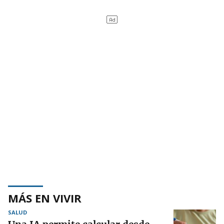
MÁS EN VIVIR
SALUD