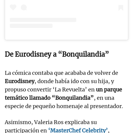
De Eurodisney a “Bonquilandia”
La cómica contaba que acababa de volver de
Eurodisney
, donde había ido con su hija, y
propuso convertir ‘La Revuelta’ en
un parque
temático llamado “Bonquilandia”
, en una
especie de pequeño homenaje al presentador.
Asimismo, Valeria Ros explicaba su
participación en
‘MasterChef Celebrity’
,