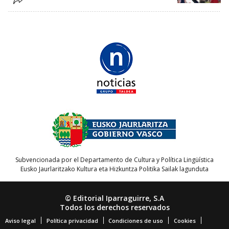
Subvencionada por el Departamento de Cultura y Política Lingüística
Eusko Jaurlaritzako Kultura eta Hizkuntza Politika Sailak lagunduta
© Editorial Iparraguirre, S.A
Todos los derechos reservados
Aviso legal
Política privacidad
Condiciones de uso
Cookies