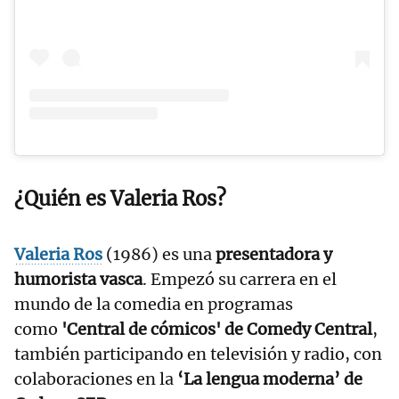
¿Quién es Valeria Ros?
Valeria Ros
(1986) es una
presentadora y
humorista vasca
. Empezó su carrera en el
mundo de la comedia en programas
como
'Central de cómicos' de Comedy Central
,
también participando en televisión y radio, con
colaboraciones en la
‘La lengua moderna’ de