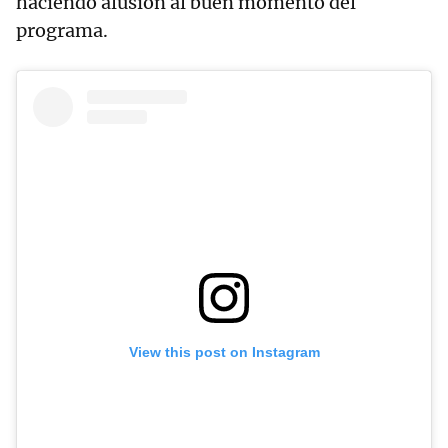
haciendo alusión al buen momento del
programa.
View this post on Instagram