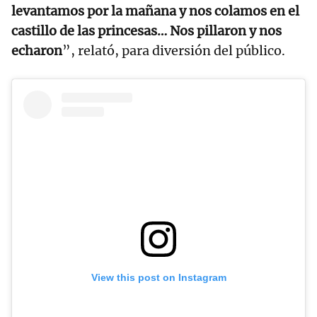
levantamos por la mañana y nos colamos en el
castillo de las princesas… Nos pillaron y nos
echaron
”, relató, para diversión del público.
View this post on Instagram