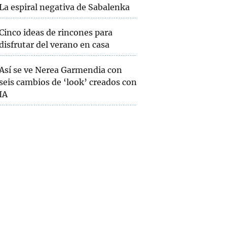
La espiral negativa de Sabalenka
Cinco ideas de rincones para
disfrutar del verano en casa
Así se ve Nerea Garmendia con
seis cambios de ‘look’ creados con
IA