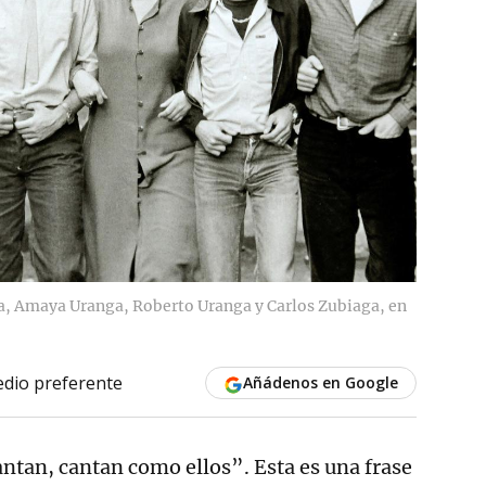
ña, Amaya Uranga, Roberto Uranga y Carlos Zubiaga, en
dio preferente
Añádenos en Google
cantan, cantan como ellos”. Esta es una frase