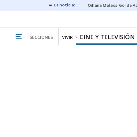
Oihane Mateos
Gol de A
CINE Y TELEVISIÓN
SECCIONES
VIVIR