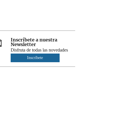
Inscríbete a nuestra
Newsletter
Disfruta de todas las novedades
Inscríbete