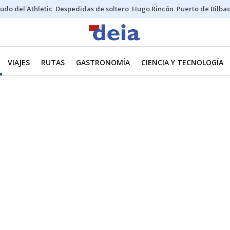
udo del Athletic
Despedidas de soltero
Hugo Rincón
Puerto de Bilba
VIAJES
RUTAS
GASTRONOMÍA
CIENCIA Y TECNOLOGÍA