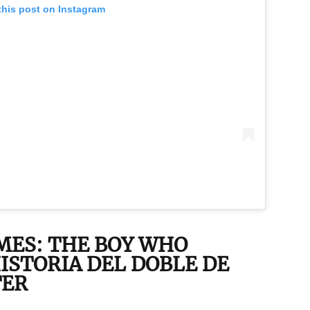
this post on Instagram
MES: THE BOY WHO
HISTORIA DEL DOBLE DE
TER