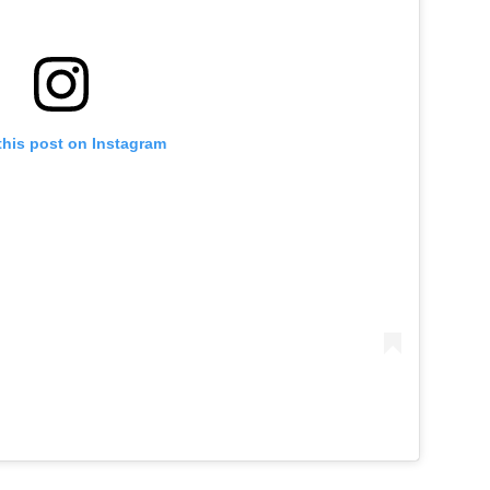
this post on Instagram