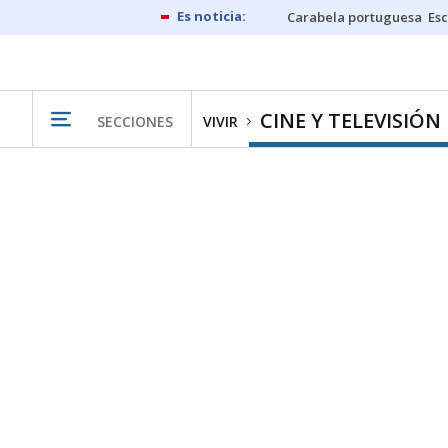
Carabela portuguesa
Esc
CINE Y TELEVISIÓN
SECCIONES
VIVIR