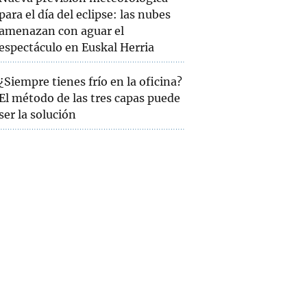
para el día del eclipse: las nubes
amenazan con aguar el
espectáculo en Euskal Herria
¿Siempre tienes frío en la oficina?
El método de las tres capas puede
ser la solución