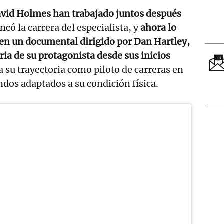
David Holmes han trabajado juntos después
ncó la carrera del especialista, y
ahora lo
en un documental dirigido por Dan Hartley,
ria de su protagonista desde sus inicios
su trayectoria como piloto de carreras en
dos adaptados a su condición física.