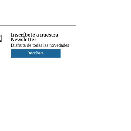
Inscríbete a nuestra
Newsletter
Disfruta de todas las novedades
Inscríbete