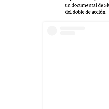
un documental de S
del doble de acción.