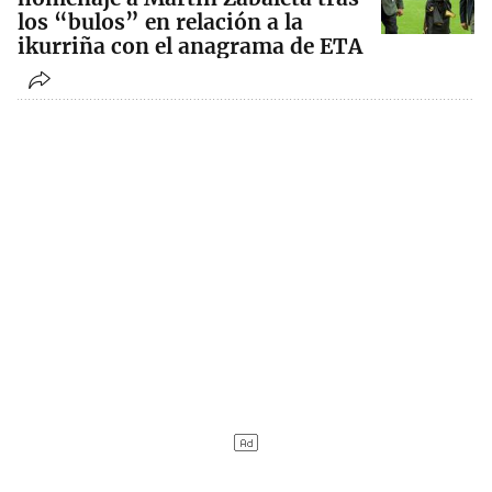
los “bulos” en relación a la
ikurriña con el anagrama de ETA