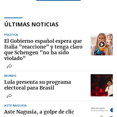
ÚLTIMAS NOTICIAS
POLÍTICA
El Gobierno español espera que
Italia "reaccione" y tenga claro
que Schengen "no ha sido
violado"
MUNDO
Lula presenta su programa
electoral para Brasil
ASTE NAGUSIA
Aste Nagusia, a golpe de clic