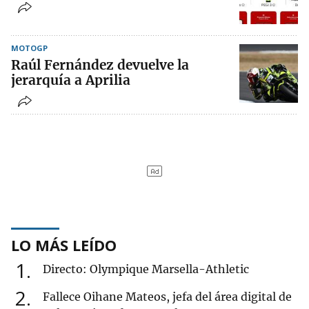
MOTOGP
Raúl Fernández devuelve la
jerarquía a Aprilia
LO MÁS LEÍDO
1
Directo: Olympique Marsella-Athletic
2
Fallece Oihane Mateos, jefa del área digital de