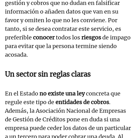
gestión y cobros que no dudan en falsificar
información o añaden datos que van en su
favor y omiten lo que no les conviene. Por
tanto, si se desea contratar este servicio, es
preferible
conocer
todos los
riesgos
de impago
para evitar que la persona termine siendo
acosada.
Un sector sin reglas claras
En el Estado
no existe una ley
concreta que
regule este tipo de
entidades de cobros
.
Además, la Asociación Nacional de Empresas
de Gestión de Créditos pone en duda si una
empresa puede ceder los datos de un particular
a un tercero para poder cobrar una deuda. Al