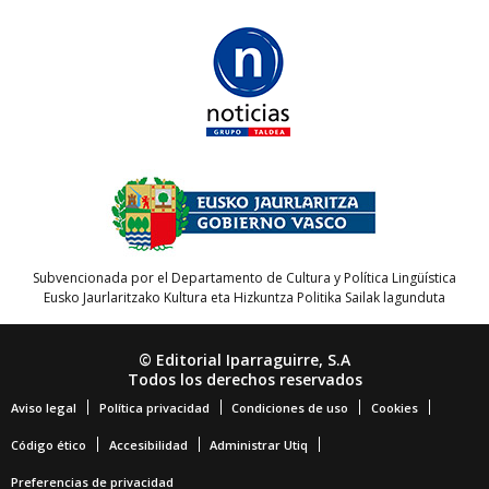
Subvencionada por el Departamento de Cultura y Política Lingüística
Eusko Jaurlaritzako Kultura eta Hizkuntza Politika Sailak lagunduta
© Editorial Iparraguirre, S.A
Todos los derechos reservados
Aviso legal
Política privacidad
Condiciones de uso
Cookies
Código ético
Accesibilidad
Administrar Utiq
Preferencias de privacidad