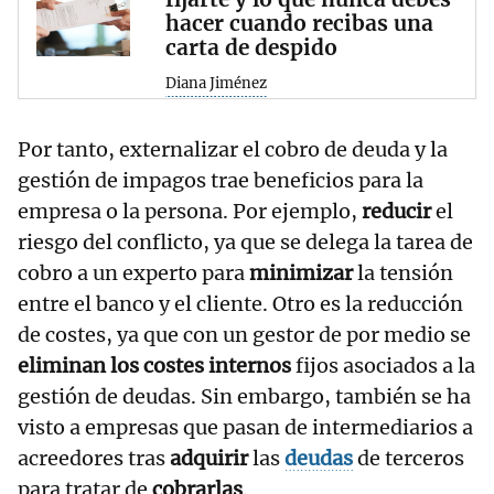
hacer cuando recibas una
carta de despido
Diana Jiménez
Por tanto, externalizar el cobro de deuda y la
gestión de impagos trae beneficios para la
empresa o la persona. Por ejemplo,
reducir
el
riesgo del conflicto, ya que se delega la tarea de
cobro a un experto para
minimizar
la tensión
entre el banco y el cliente. Otro es la reducción
de costes, ya que con un gestor de por medio se
eliminan los costes internos
fijos asociados a la
gestión de deudas. Sin embargo, también se ha
visto a empresas que pasan de intermediarios a
acreedores tras
adquirir
las
deudas
de terceros
para tratar de
cobrarlas
.