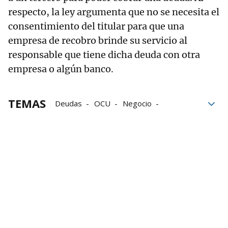
respecto, la ley argumenta que no se necesita el
consentimiento del titular para que una
empresa de recobro brinde su servicio al
responsable que tiene dicha deuda con otra
empresa o algún banco.
TEMAS
Deudas
OCU
Negocio
Acciones legales
consumidores
Impagos
Economía