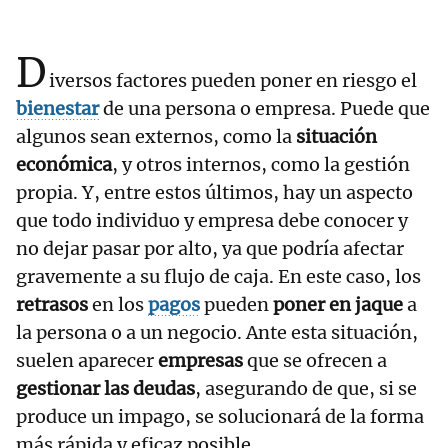
D
iversos factores pueden poner en riesgo el
bienestar
de una persona o empresa. Puede que
algunos sean externos, como la
situación
económica
, y otros internos, como la gestión
propia. Y, entre estos últimos, hay un aspecto
que todo individuo y empresa debe conocer y
no dejar pasar por alto, ya que podría afectar
gravemente a su flujo de caja. En este caso, los
retrasos
en los
pagos
pueden
poner en jaque
a
la persona o a un negocio. Ante esta situación,
suelen aparecer
empresas
que se ofrecen a
gestionar las deudas
, asegurando de que, si se
produce un impago, se solucionará de la forma
más rápida y eficaz posible.