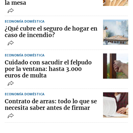
la mesa
ECONOMÍA DOMÉSTICA
¿Qué cubre el seguro de hogar en
caso de incendio?
ECONOMÍA DOMÉSTICA
Cuidado con sacudir el felpudo
por la ventana: hasta 3.000
euros de multa
ECONOMÍA DOMÉSTICA
Contrato de arras: todo lo que se
necesita saber antes de firmar