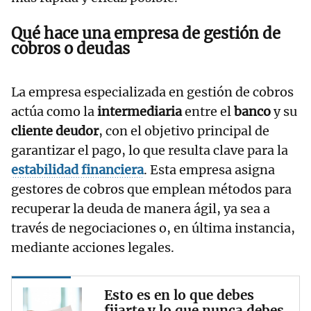
Qué hace una empresa de gestión de
cobros o deudas
La empresa especializada en gestión de cobros
actúa como la
intermediaria
entre el
banco
y su
cliente deudor
, con el objetivo principal de
garantizar el pago, lo que resulta clave para la
estabilidad financiera
. Esta empresa asigna
gestores de cobros que emplean métodos para
recuperar la deuda de manera ágil, ya sea a
través de negociaciones o, en última instancia,
mediante acciones legales.
Esto es en lo que debes
fijarte y lo que nunca debes