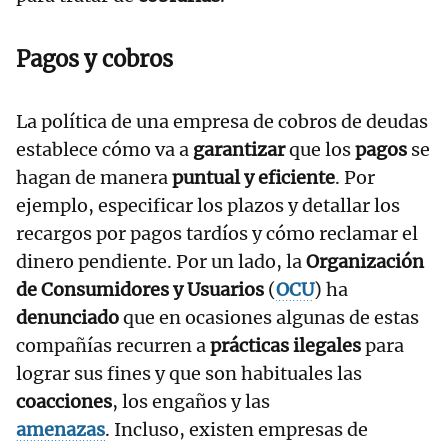
Pagos y cobros
La política de una empresa de cobros de deudas
establece cómo va a
garantizar
que los
pagos
se
hagan de manera
puntual y eficiente
. Por
ejemplo, especificar los plazos y detallar los
recargos por pagos tardíos y cómo reclamar el
dinero pendiente. Por un lado, la
Organización
de Consumidores y Usuarios
(
OCU
) ha
denunciado
que en ocasiones algunas de estas
compañías recurren a
prácticas ilegales
para
lograr sus fines y que son habituales las
coacciones
, los engaños y las
amenazas
. Incluso, existen empresas de