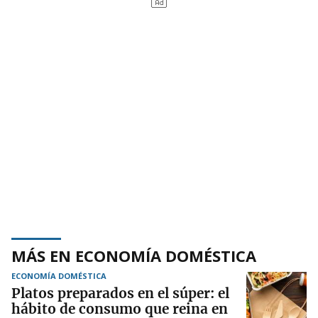
MÁS EN ECONOMÍA DOMÉSTICA
ECONOMÍA DOMÉSTICA
Platos preparados en el súper: el
hábito de consumo que reina en