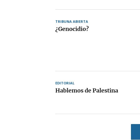
TRIBUNA ABIERTA
¿Genocidio?
EDITORIAL
Hablemos de Palestina