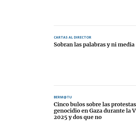
CARTAS AL DIRECTOR
Sobran las palabras y ni media
BERM@TU
Cinco bulos sobre las protestas
genocidio en Gaza durante la V
2025 y dos que no