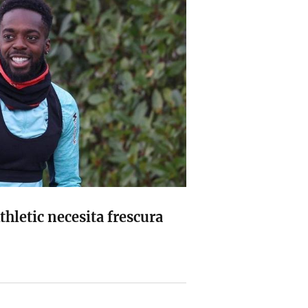
Athletic necesita frescura