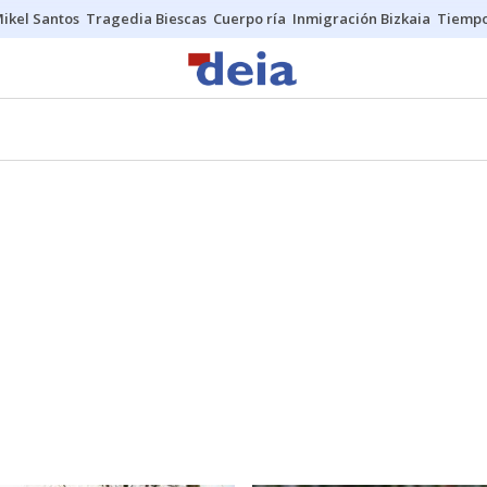
ikel Santos
Tragedia Biescas
Cuerpo ría
Inmigración Bizkaia
Tiemp