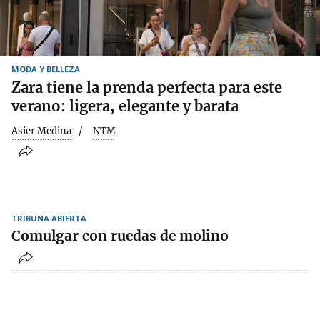
MODA Y BELLEZA
Zara tiene la prenda perfecta para este
verano: ligera, elegante y barata
Asier Medina
NTM
TRIBUNA ABIERTA
Comulgar con ruedas de molino