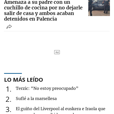
Amenaza a su padre con un
cuchillo de cocina por no dejarle
salir de casa y ambos acaban
detenidos en Palencia
LO MÁS LEÍDO
1
Terzic: “No estoy preocupado”
2
Suflé a la marsellesa
3
El guiño del Liverpool al euskera e Iraola que