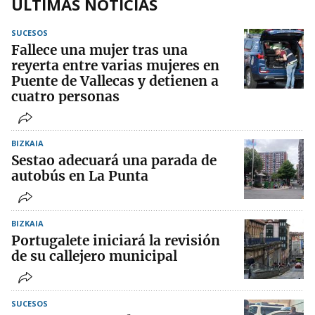
ÚLTIMAS NOTICIAS
SUCESOS
Fallece una mujer tras una
reyerta entre varias mujeres en
Puente de Vallecas y detienen a
cuatro personas
BIZKAIA
Sestao adecuará una parada de
autobús en La Punta
BIZKAIA
Portugalete iniciará la revisión
de su callejero municipal
SUCESOS