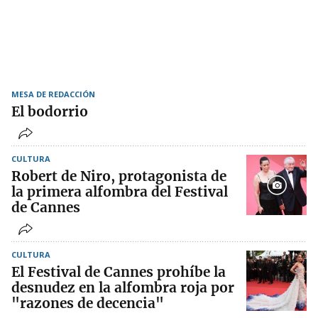
MESA DE REDACCIÓN
El bodorrio
CULTURA
Robert de Niro, protagonista de
la primera alfombra del Festival
de Cannes
CULTURA
El Festival de Cannes prohíbe la
desnudez en la alfombra roja por
"razones de decencia"