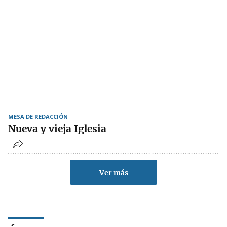
MESA DE REDACCIÓN
Nueva y vieja Iglesia
Ver más