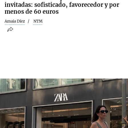
invitadas: sofisticado, favorecedor y por
menos de 60 euros
Amaia Díez
NTM