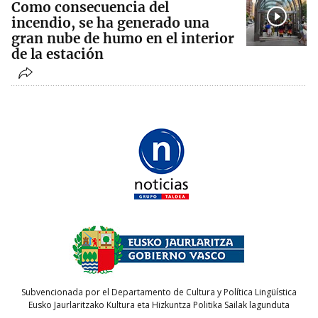
Como consecuencia del
incendio, se ha generado una
gran nube de humo en el interior
de la estación
Subvencionada por el Departamento de Cultura y Política Lingüística
Eusko Jaurlaritzako Kultura eta Hizkuntza Politika Sailak lagunduta