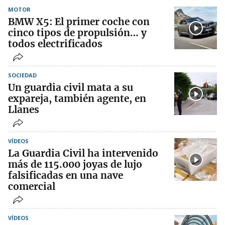
MOTOR
BMW X5: El primer coche con
cinco tipos de propulsión… y
todos electrificados
SOCIEDAD
Un guardia civil mata a su
expareja, también agente, en
Llanes
VÍDEOS
La Guardia Civil ha intervenido
más de 115.000 joyas de lujo
falsificadas en una nave
comercial
VÍDEOS