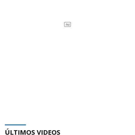
ÚLTIMOS VIDEOS