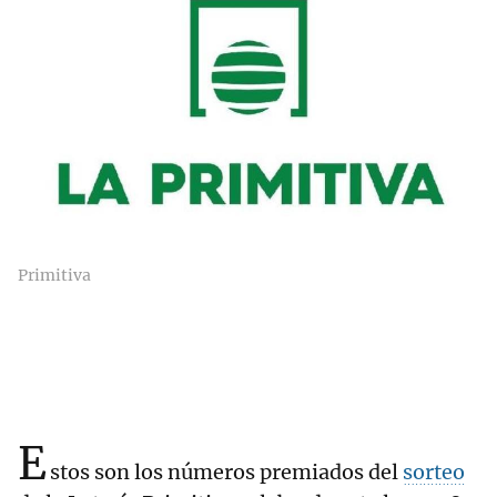
Primitiva
E
stos son los números premiados del
sorteo