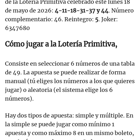
de la Lotería Primitiva celebrado este lunes 18
de mayo de 2026:
4-11-18-31-37 y 44
. Número
complementario: 46. Reintegro:
5
. Joker:
6347680
Cómo jugar a la Lotería Primitiva,
Consiste en seleccionar 6 números de una tabla
de 49. La apuesta se puede realizar de forma
manual (tú eliges los números a los que quieres
jugar) o aleatoria (el sistema elige los 6
números).
Hay dos tipos de apuesta: simple y múltiple. En
la simple se puede jugar como mínimo 1
apuesta y como máximo 8 en un mismo boleto,