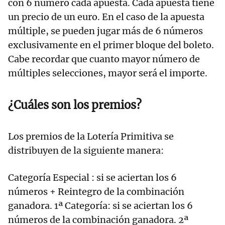
con 6 número cada apuesta. Cada apuesta tiene
un precio de un euro. En el caso de la apuesta
múltiple, se pueden jugar más de 6 números
exclusivamente en el primer bloque del boleto.
Cabe recordar que cuanto mayor número de
múltiples selecciones, mayor será el importe.
¿Cuáles son los premios?
Los premios de la Lotería Primitiva se
distribuyen de la siguiente manera:
Categoría Especial : si se aciertan los 6
números + Reintegro de la combinación
ganadora. 1ª Categoría: si se aciertan los 6
números de la combinación ganadora. 2ª