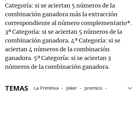
Categoría: si se aciertan 5 números de la
combinación ganadora más la extracción
correspondiente al número complementario*.
3ª Categoría: si se aciertan 5 números de la
combinación ganadora. 4ª Categoría: si se
aciertan 4 números de la combinación
ganadora. 5ª Categoría: si se aciertan 3
números de la combinación ganadora.
TEMAS
La Primitiva
Joker
premios
Lotería primitiva
sorteos