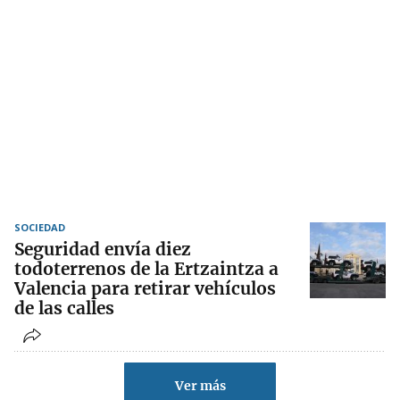
SOCIEDAD
Seguridad envía diez
todoterrenos de la Ertzaintza a
Valencia para retirar vehículos
de las calles
Ver más