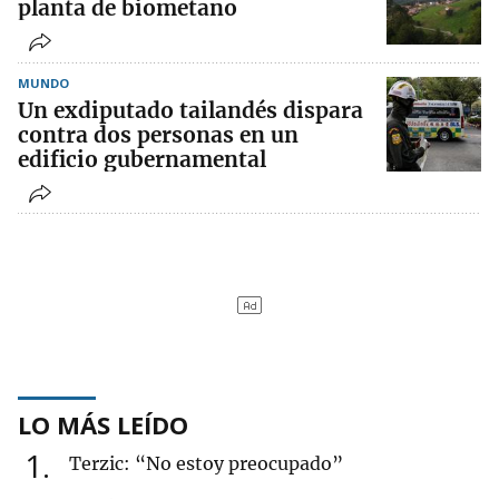
planta de biometano
MUNDO
Un exdiputado tailandés dispara
contra dos personas en un
edificio gubernamental
LO MÁS LEÍDO
1
Terzic: “No estoy preocupado”