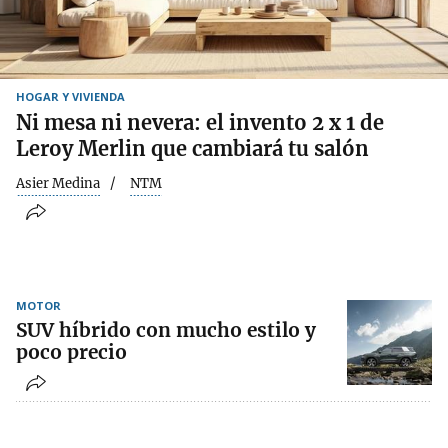
HOGAR Y VIVIENDA
Ni mesa ni nevera: el invento 2 x 1 de
Leroy Merlin que cambiará tu salón
Asier Medina
NTM
MOTOR
SUV híbrido con mucho estilo y
poco precio