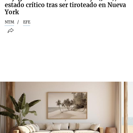
estado crítico tras ser tiroteado en Nueva
York
NTM
EFE