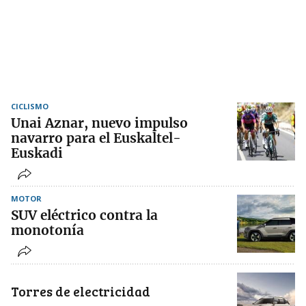
CICLISMO
Unai Aznar, nuevo impulso
navarro para el Euskaltel-
Euskadi
MOTOR
SUV eléctrico contra la
monotonía
Torres de electricidad