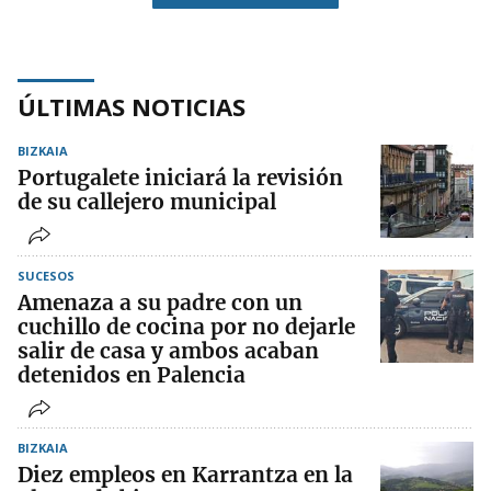
ÚLTIMAS NOTICIAS
BIZKAIA
Portugalete iniciará la revisión
de su callejero municipal
SUCESOS
Amenaza a su padre con un
cuchillo de cocina por no dejarle
salir de casa y ambos acaban
detenidos en Palencia
BIZKAIA
Diez empleos en Karrantza en la