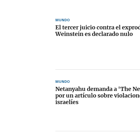
MUNDO
El tercer juicio contra el expr
Weinstein es declarado nulo
MUNDO
Netanyahu demanda a 'The Ne
por un artículo sobre violacio
israelíes