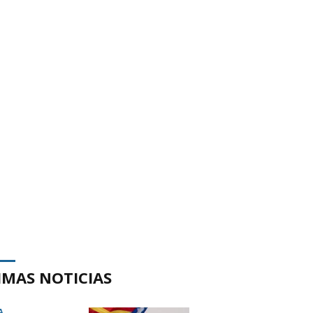
IMAS NOTICIAS
A