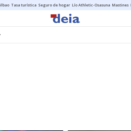
ilbao
Tasa turística
Seguro de hogar
Lío Athletic-Osasuna
Mastines