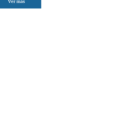
Ver más