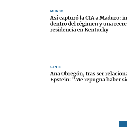
MUNDO
Así capturó la CIA a Maduro: 
dentro del régimen y una recre
residencia en Kentucky
GENTE
Ana Obregón, tras ser relacion
Epstein: "Me repugna haber s