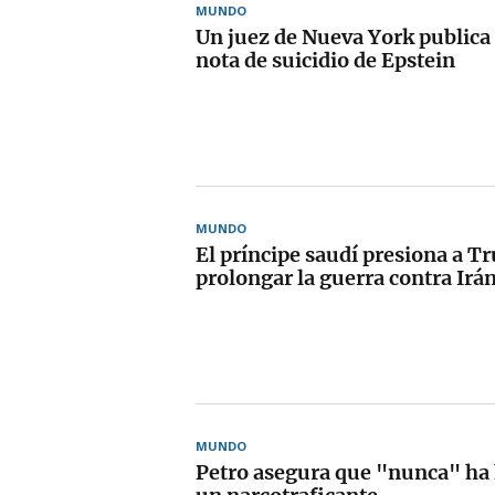
MUNDO
Un juez de Nueva York publica
nota de suicidio de Epstein
MUNDO
El príncipe saudí presiona a T
prolongar la guerra contra Irá
MUNDO
Petro asegura que "nunca" ha