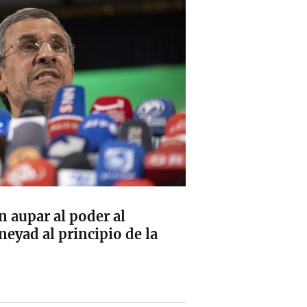
n aupar al poder al
eyad al principio de la