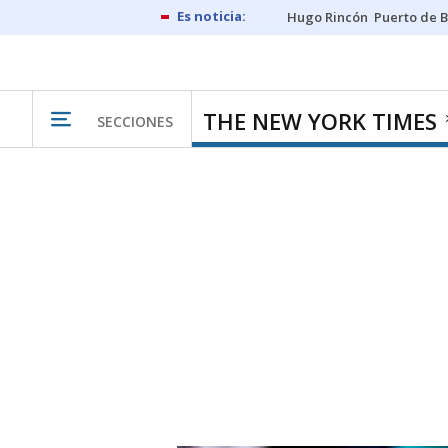
Hugo Rincón
Puerto de B
THE NEW YORK TIMES
SECCIONES