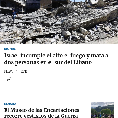
MUNDO
Israel incumple el alto el fuego y mata a
dos personas en el sur del Líbano
NTM
EFE
BIZKAIA
El Museo de las Encartaciones
recorre vestigios de la Guerra