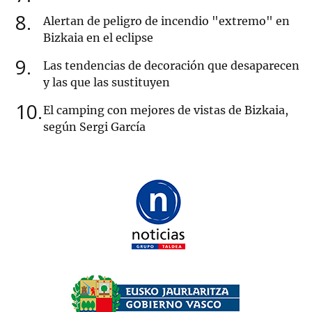
8
Alertan de peligro de incendio "extremo" en
Bizkaia en el eclipse
9
Las tendencias de decoración que desaparecen
y las que las sustituyen
10
El camping con mejores de vistas de Bizkaia,
según Sergi García