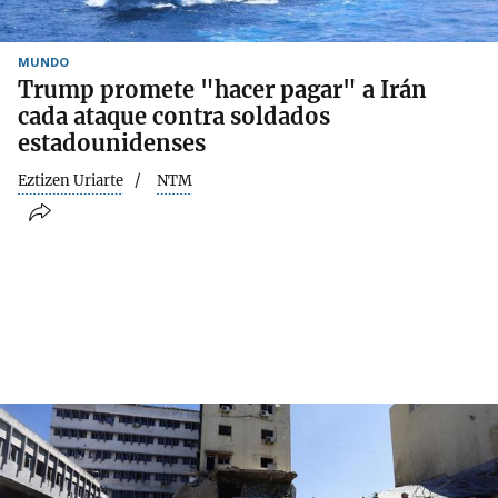
MUNDO
Trump promete "hacer pagar" a Irán
cada ataque contra soldados
estadounidenses
Eztizen Uriarte
NTM