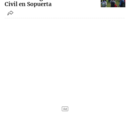
Civil en Sopuerta