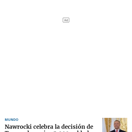
MUNDO
Nawrocki celebra la decisión de