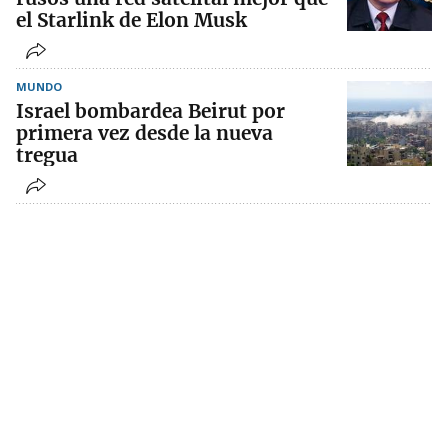
el Starlink de Elon Musk
MUNDO
Israel bombardea Beirut por
primera vez desde la nueva
tregua