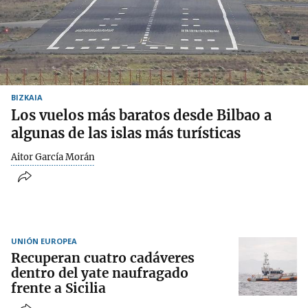
BIZKAIA
Los vuelos más baratos desde Bilbao a
algunas de las islas más turísticas
Aitor García Morán
UNIÓN EUROPEA
Recuperan cuatro cadáveres
dentro del yate naufragado
frente a Sicilia