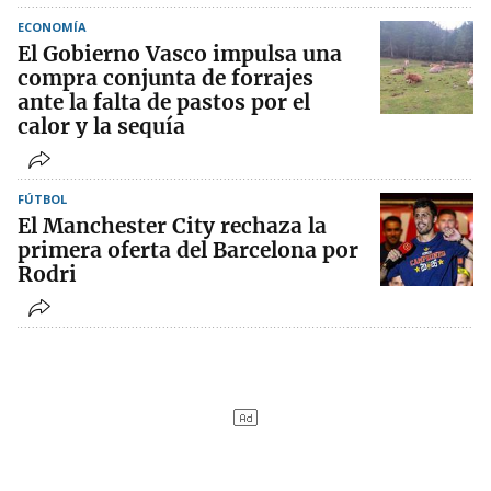
ECONOMÍA
El Gobierno Vasco impulsa una
compra conjunta de forrajes
ante la falta de pastos por el
calor y la sequía
FÚTBOL
El Manchester City rechaza la
primera oferta del Barcelona por
Rodri