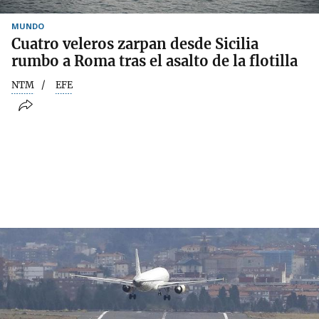
MUNDO
Cuatro veleros zarpan desde Sicilia
rumbo a Roma tras el asalto de la flotilla
NTM
EFE