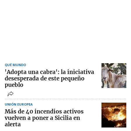
QUÉ MUNDO
'Adopta una cabra': la iniciativa
desesperada de este pequeño
pueblo
UNIÓN EUROPEA
Más de 40 incendios activos
vuelven a poner a Sicilia en
alerta