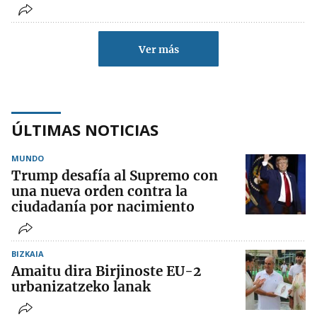
Ver más
ÚLTIMAS NOTICIAS
MUNDO
Trump desafía al Supremo con
una nueva orden contra la
ciudadanía por nacimiento
BIZKAIA
Amaitu dira Birjinoste EU-2
urbanizatzeko lanak