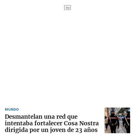
MUNDO
Desmantelan una red que
intentaba fortalecer Cosa Nostra
dirigida por un joven de 23 años