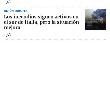
UNIÓN EUROPEA
Los incendios siguen activos en
el sur de Italia, pero la situación
mejora