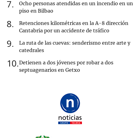
7
Ocho personas atendidas en un incendio en un
piso en Bilbao
8
Retenciones kilométricas en la A-8 dirección
Cantabria por un accidente de tráfico
9
La ruta de las cuevas: senderismo entre arte y
catedrales
10
Detienen a dos jóvenes por robar a dos
septuagenarios en Getxo