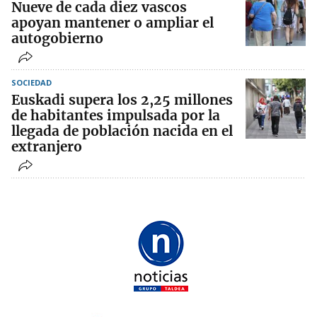
Nueve de cada diez vascos
apoyan mantener o ampliar el
autogobierno
SOCIEDAD
Euskadi supera los 2,25 millones
de habitantes impulsada por la
llegada de población nacida en el
extranjero