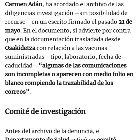
Carmen Adán
, ha acordado el archivo de las
diligencias investigación –sin posibilidad de
recurso– en un escrito firmado el pasado
21 de
mayo
. En el documento, si advierte por contra
que en la documentación trasladada desde
Osakidetza
con relación a las vacunas
suministradas –tipo, laboratorio, fecha de
caducidad–
“algunas de las comunicaciones
son incompletas o aparecen con medio folio en
blanco rompiendo la trazabilidad de los
correos”
.
Comité de investigación
Antes del archivo de la denuncia, el
Departamento de Salud
activó un
comité