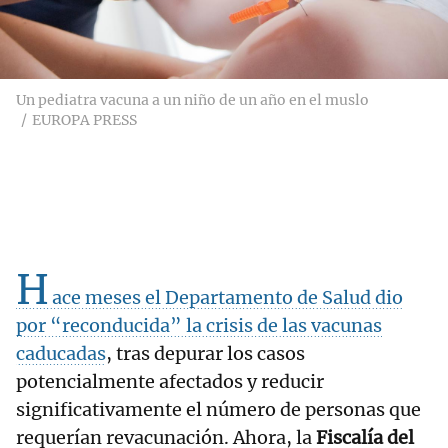
Un pediatra vacuna a un niño de un año en el muslo
EUROPA PRESS
H
ace meses el Departamento de Salud dio
por “reconducida” la crisis de las vacunas
caducadas
, tras depurar los casos
potencialmente afectados y reducir
significativamente el número de personas que
requerían revacunación. Ahora, la
Fiscalía del