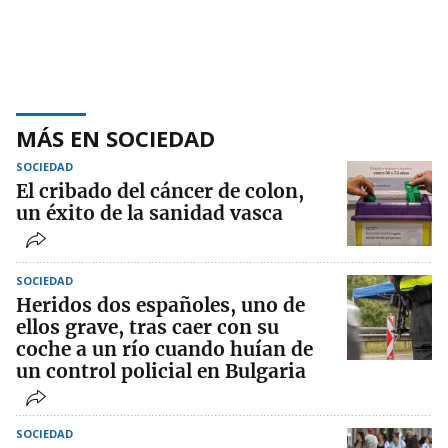
MÁS EN SOCIEDAD
SOCIEDAD
El cribado del cáncer de colon,
un éxito de la sanidad vasca
SOCIEDAD
Heridos dos españoles, uno de
ellos grave, tras caer con su
coche a un río cuando huían de
un control policial en Bulgaria
SOCIEDAD