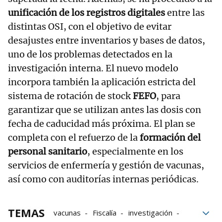
unificación de los registros digitales
entre las
distintas OSI, con el objetivo de evitar
desajustes entre inventarios y bases de datos,
uno de los problemas detectados en la
investigación interna. El nuevo modelo
incorpora también la aplicación estricta del
sistema de rotación de stock
FEFO
, para
garantizar que se utilizan antes las dosis con
fecha de caducidad más próxima. El plan se
completa con el refuerzo de la
formación del
personal sanitario
, especialmente en los
servicios de enfermería y gestión de vacunas,
así como con auditorías internas periódicas.
TEMAS
vacunas
Fiscalía
investigación