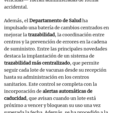
accidental.
Además, el
Departamento de Salud
ha
impulsado una batería de cambios centrados en
mejorar la
trazabilidad
, la coordinación entre
centros y la prevención de errores en la cadena
de suministro. Entre las principales novedades
destaca la implantación de un sistema de
trazabilidad más centralizado
, que permite
seguir cada lote de vacunas desde su recepción
hasta su administración en los centros
sanitarios. Este control se completa con la
incorporación de
alertas automáticas de
caducidad
, que avisan cuando un lote está
próximo a vencer y bloquean su uso una vez
superada la fecha. Además, se ha procedido a la