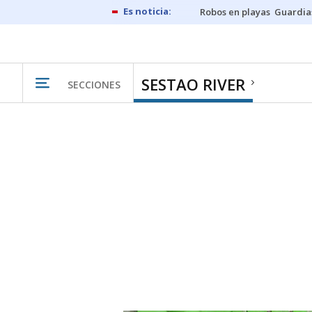
Robos en playas
Guardia
SESTAO RIVER
SECCIONES