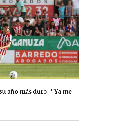
 su año más duro: "Ya me