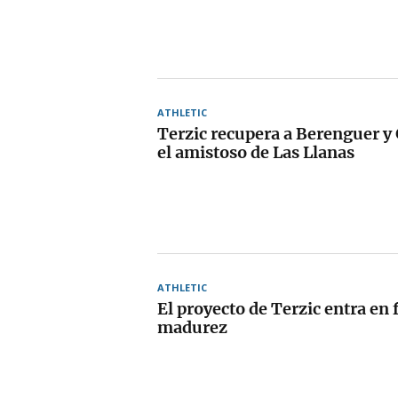
ATHLETIC
Terzic recupera a Berenguer y 
el amistoso de Las Llanas
ATHLETIC
El proyecto de Terzic entra en 
madurez