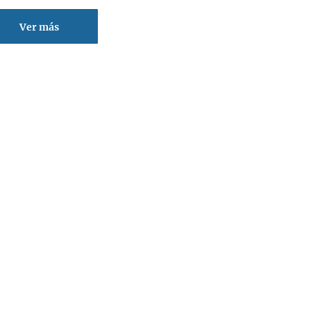
Ver más