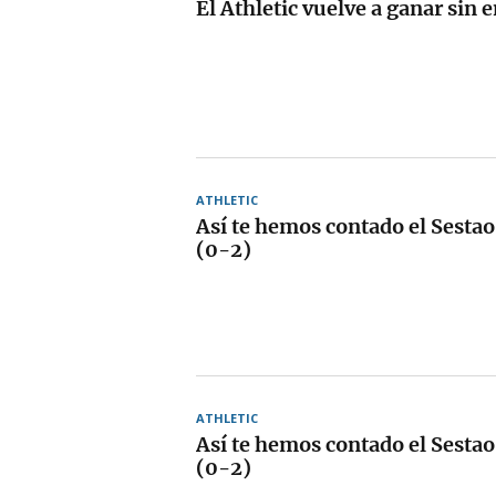
El Athletic vuelve a ganar sin 
ATHLETIC
Así te hemos contado el Sestao
(0-2)
ATHLETIC
Así te hemos contado el Sestao
(0-2)