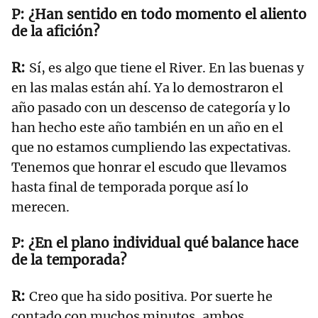
¿Han sentido en todo momento el aliento
de la afición?
Sí, es algo que tiene el River. En las buenas y
en las malas están ahí. Ya lo demostraron el
año pasado con un descenso de categoría y lo
han hecho este año también en un año en el
que no estamos cumpliendo las expectativas.
Tenemos que honrar el escudo que llevamos
hasta final de temporada porque así lo
merecen.
¿En el plano individual qué balance hace
de la temporada?
Creo que ha sido positiva. Por suerte he
contado con muchos minutos, ambos