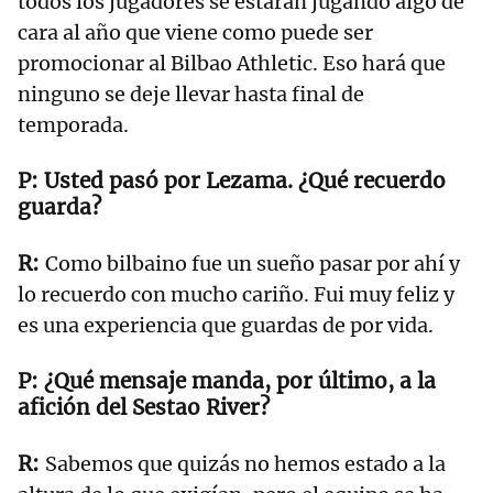
todos los jugadores se estarán jugando algo de
cara al año que viene como puede ser
promocionar al Bilbao Athletic. Eso hará que
ninguno se deje llevar hasta final de
temporada.
Usted pasó por Lezama. ¿Qué recuerdo
guarda?
Como bilbaino fue un sueño pasar por ahí y
lo recuerdo con mucho cariño. Fui muy feliz y
es una experiencia que guardas de por vida.
¿Qué mensaje manda, por último, a la
afición del Sestao River?
Sabemos que quizás no hemos estado a la