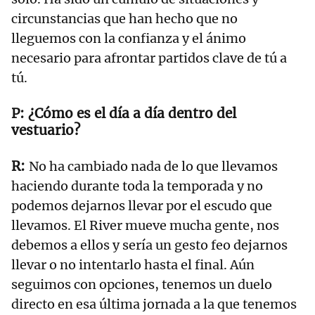
circunstancias que han hecho que no
lleguemos con la confianza y el ánimo
necesario para afrontar partidos clave de tú a
tú.
¿Cómo es el día a día dentro del
vestuario?
No ha cambiado nada de lo que llevamos
haciendo durante toda la temporada y no
podemos dejarnos llevar por el escudo que
llevamos. El River mueve mucha gente, nos
debemos a ellos y sería un gesto feo dejarnos
llevar o no intentarlo hasta el final. Aún
seguimos con opciones, tenemos un duelo
directo en esa última jornada a la que tenemos