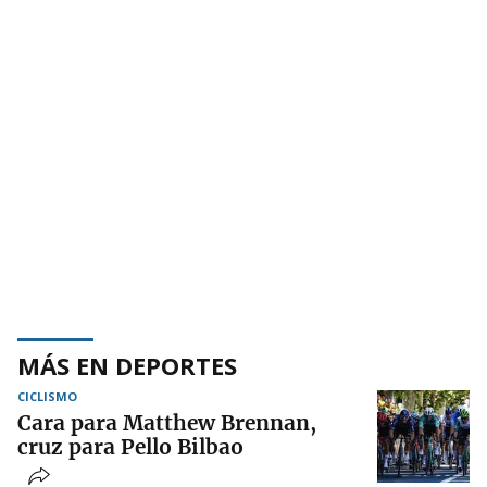
MÁS EN DEPORTES
CICLISMO
Cara para Matthew Brennan,
cruz para Pello Bilbao