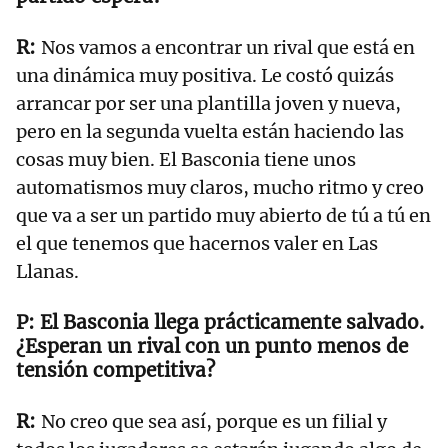
Nos vamos a encontrar un rival que está en
una dinámica muy positiva. Le costó quizás
arrancar por ser una plantilla joven y nueva,
pero en la segunda vuelta están haciendo las
cosas muy bien. El Basconia tiene unos
automatismos muy claros, mucho ritmo y creo
que va a ser un partido muy abierto de tú a tú en
el que tenemos que hacernos valer en Las
Llanas.
El Basconia llega prácticamente salvado.
¿Esperan un rival con un punto menos de
tensión competitiva?
No creo que sea así, porque es un filial y