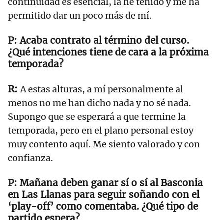
continuidad es esencial, la he tenido y me ha
permitido dar un poco más de mí.
Acaba contrato al término del curso.
¿Qué intenciones tiene de cara a la próxima
temporada?
A estas alturas, a mí personalmente al
menos no me han dicho nada y no sé nada.
Supongo que se esperará a que termine la
temporada, pero en el plano personal estoy
muy contento aquí. Me siento valorado y con
confianza.
Mañana deben ganar sí o sí al Basconia
en Las Llanas para seguir soñando con el
‘play-off’ como comentaba. ¿Qué tipo de
partido espera?