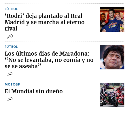
FÚTBOL
‘Rodri’ deja plantado al Real
Madrid y se marcha al eterno
rival
FÚTBOL
Los últimos días de Maradona:
“No se levantaba, no comía y no
se se aseaba”
MOTOGP
El Mundial sin dueño