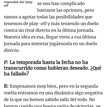
imposible del ‘play-
se nos han complicado
off’
bastante las opciones, pero
vamos a agotar todas las posibilidades que
tenemos de play-off y más teniendo un duelo
contra un rival directo en la última jornada.
Nuestra idea es esa, llegar vivos a esa última
jornada para intentar jugárnosla en un duelo
directo.
La temporada hasta la fecha no ha
transcurrido como hubieran deseado. ¿Qué
ha fallado?
Empezamos muy bien, pero en la segunda
vuelta entramos en una dinámica algo negativa
de la que no hemos sabido salir del todo. No
hemos cogido una buena racha de victorias, se