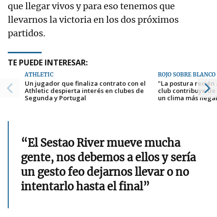
que llegar vivos y para eso tenemos que
llevarnos la victoria en los dos próximos
partidos.
TE PUEDE INTERESAR:
ATHLETIC
ROJO SOBRE BLANCO
Un jugador que finaliza contrato con el
"La postura recién
Athletic despierta interés en clubes de
club contribuye de
Segunda y Portugal
un clima más nega
“El Sestao River mueve mucha
gente, nos debemos a ellos y sería
un gesto feo dejarnos llevar o no
intentarlo hasta el final”