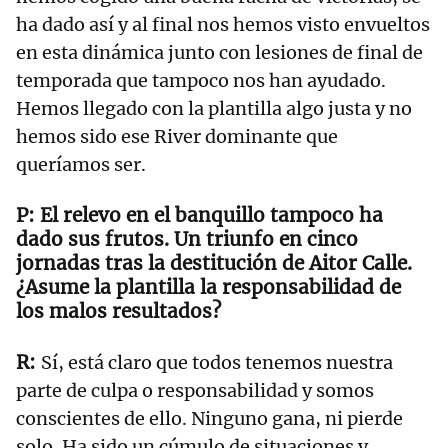
ha dado así y al final nos hemos visto envueltos
en esta dinámica junto con lesiones de final de
temporada que tampoco nos han ayudado.
Hemos llegado con la plantilla algo justa y no
hemos sido ese River dominante que
queríamos ser.
El relevo en el banquillo tampoco ha
dado sus frutos. Un triunfo en cinco
jornadas tras la destitución de Aitor Calle.
¿Asume la plantilla la responsabilidad de
los malos resultados?
Sí, está claro que todos tenemos nuestra
parte de culpa o responsabilidad y somos
conscientes de ello. Ninguno gana, ni pierde
solo. Ha sido un cúmulo de situaciones y