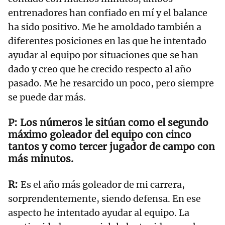
entrenadores han confiado en mí y el balance
ha sido positivo. Me he amoldado también a
diferentes posiciones en las que he intentado
ayudar al equipo por situaciones que se han
dado y creo que he crecido respecto al año
pasado. Me he resarcido un poco, pero siempre
se puede dar más.
Los números le sitúan como el segundo
máximo goleador del equipo con cinco
tantos y como tercer jugador de campo con
más minutos.
Es el año más goleador de mi carrera,
sorprendentemente, siendo defensa. En ese
aspecto he intentado ayudar al equipo. La