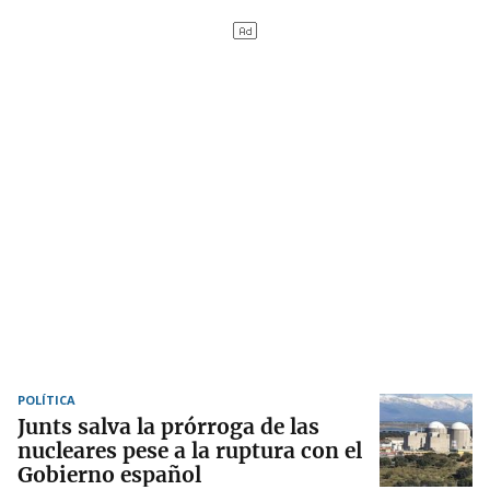
POLÍTICA
Junts salva la prórroga de las
nucleares pese a la ruptura con el
Gobierno español