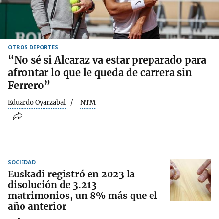
OTROS DEPORTES
“No sé si Alcaraz va estar preparado para
afrontar lo que le queda de carrera sin
Ferrero”
Eduardo Oyarzabal
NTM
SOCIEDAD
Euskadi registró en 2023 la
disolución de 3.213
matrimonios, un 8% más que el
año anterior