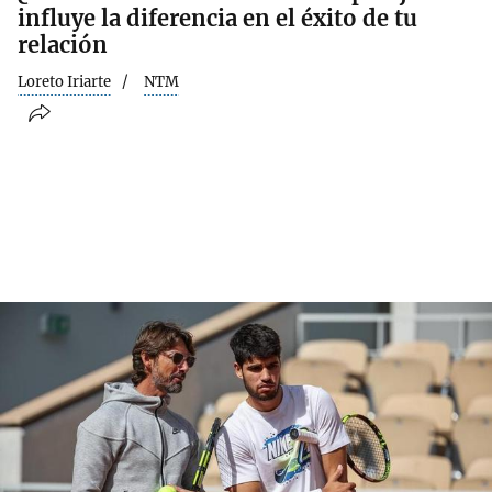
influye la diferencia en el éxito de tu
relación
Loreto Iriarte
NTM