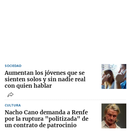
SOCIEDAD
Aumentan los jóvenes que se
sienten solos y sin nadie real
con quien hablar
CULTURA
Nacho Cano demanda a Renfe
por la ruptura "politizada" de
un contrato de patrocinio