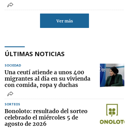
Ver más
ÚLTIMAS NOTICIAS
SOCIEDAD
Una ceutí atiende a unos 400
migrantes al día en su vivienda
con comida, ropa y duchas
SORTEOS
Bonoloto: resultado del sorteo
celebrado el miércoles 5 de
agosto de 2026