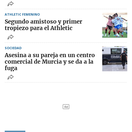
ATHLETIC FEMENINO
Segundo amistoso y primer
tropiezo para el Athletic
SOCIEDAD
Asesina a su pareja en un centro
comercial de Murcia y se da a la
fuga