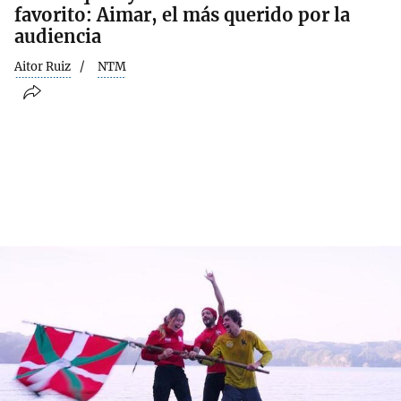
favorito: Aimar, el más querido por la
audiencia
Aitor Ruiz
NTM