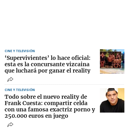
CINE Y TELEVISIÓN
‘Supervivientes’ lo hace oficial:
esta es la concursante vizcaina
que luchará por ganar el reality
CINE Y TELEVISIÓN
Todo sobre el nuevo reality de
Frank Cuesta: compartir celda
con una famosa exactriz porno y
250.000 euros en juego