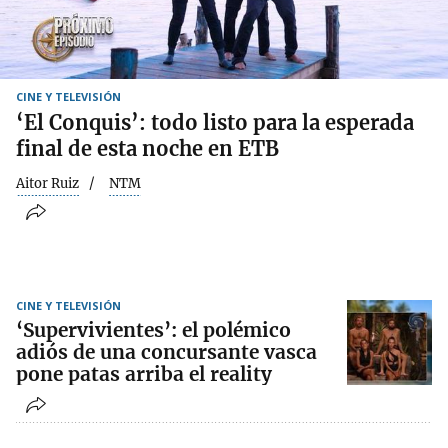
CINE Y TELEVISIÓN
‘El Conquis’: todo listo para la esperada
final de esta noche en ETB
Aitor Ruiz
NTM
CINE Y TELEVISIÓN
‘Supervivientes’: el polémico
adiós de una concursante vasca
pone patas arriba el reality