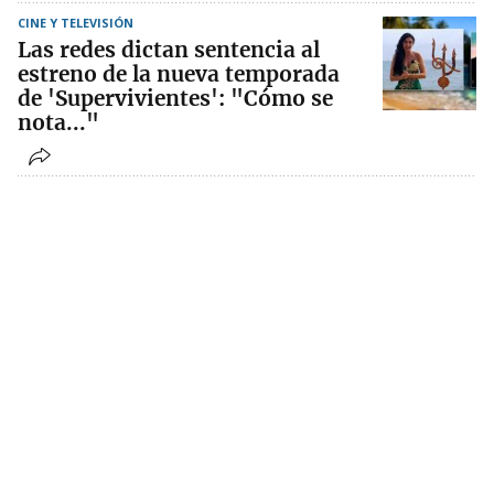
CINE Y TELEVISIÓN
Las redes dictan sentencia al
estreno de la nueva temporada
de 'Supervivientes': "Cómo se
nota..."