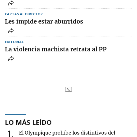
CARTAS AL DIRECTOR
Les impide estar aburridos
EDITORIAL
La violencia machista retrata al PP
LO MÁS LEÍDO
1
El Olympique prohíbe los distintivos del