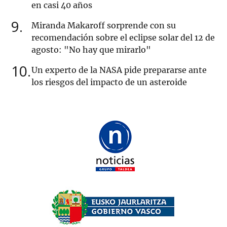
en casi 40 años
9
Miranda Makaroff sorprende con su
recomendación sobre el eclipse solar del 12 de
agosto: "No hay que mirarlo"
10
Un experto de la NASA pide prepararse ante
los riesgos del impacto de un asteroide