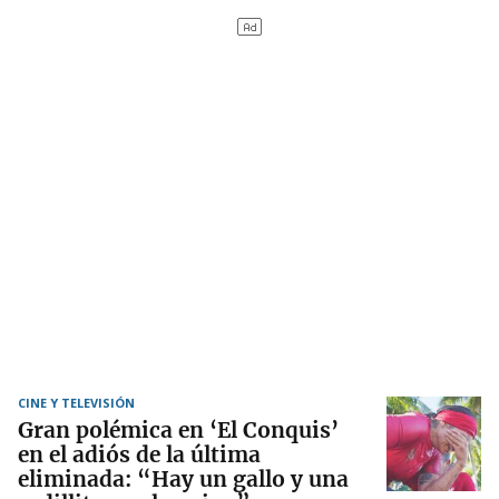
CINE Y TELEVISIÓN
Gran polémica en ‘El Conquis’
en el adiós de la última
eliminada: “Hay un gallo y una