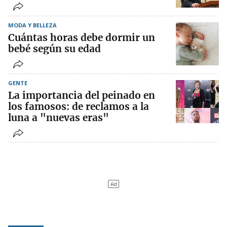
MODA Y BELLEZA
Cuántas horas debe dormir un
bebé según su edad
GENTE
La importancia del peinado en
los famosos: de reclamos a la
luna a "nuevas eras"