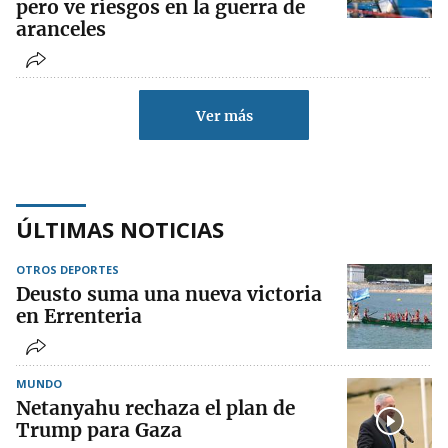
pero ve riesgos en la guerra de
aranceles
Ver más
ÚLTIMAS NOTICIAS
OTROS DEPORTES
Deusto suma una nueva victoria
en Errenteria
MUNDO
Netanyahu rechaza el plan de
Trump para Gaza