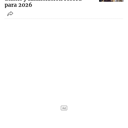
para 2026