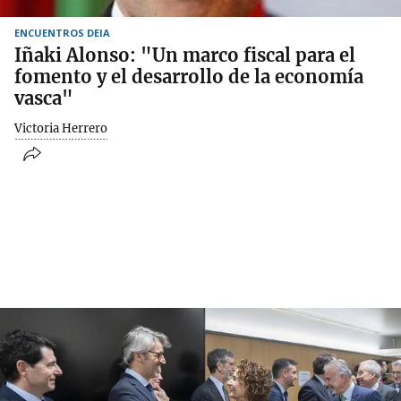
ENCUENTROS DEIA
Iñaki Alonso: "Un marco fiscal para el
fomento y el desarrollo de la economía
vasca"
Victoria Herrero