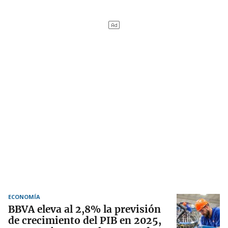
ECONOMÍA
BBVA eleva al 2,8% la previsión
de crecimiento del PIB en 2025,