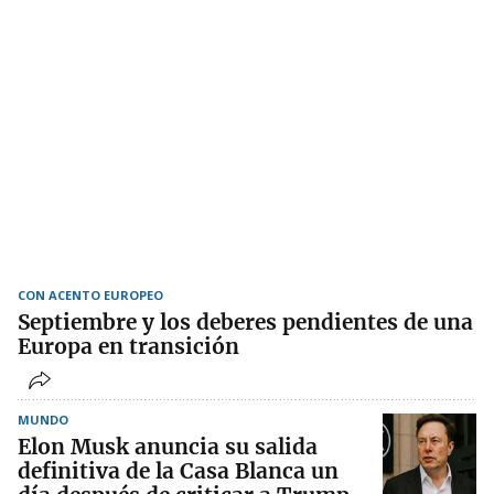
CON ACENTO EUROPEO
Septiembre y los deberes pendientes de una
Europa en transición
MUNDO
Elon Musk anuncia su salida
definitiva de la Casa Blanca un