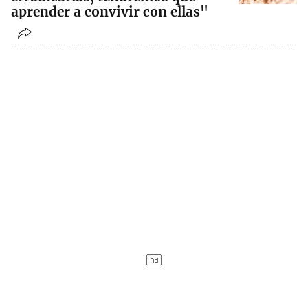
aprender a convivir con ellas"