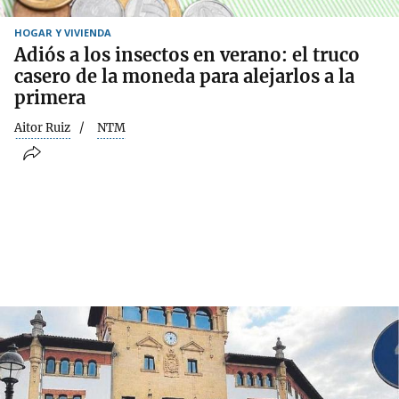
HOGAR Y VIVIENDA
Adiós a los insectos en verano: el truco
casero de la moneda para alejarlos a la
primera
Aitor Ruiz
NTM