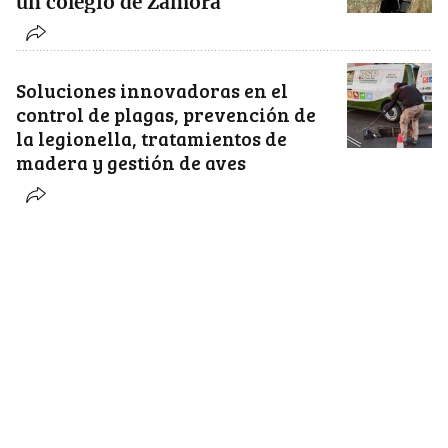
un colegio de Zamora
Soluciones innovadoras en el
control de plagas, prevención de
la legionella, tratamientos de
madera y gestión de aves