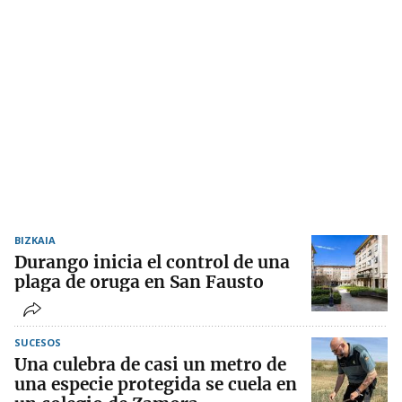
BIZKAIA
Durango inicia el control de una
plaga de oruga en San Fausto
SUCESOS
Una culebra de casi un metro de
una especie protegida se cuela en