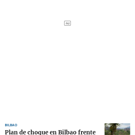
BILBAO
Plan de choque en Bilbao frente