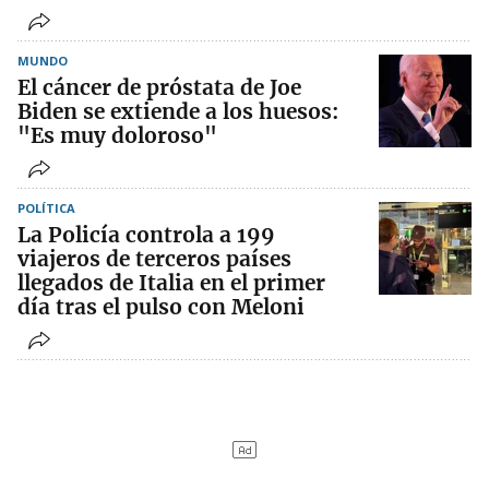
MUNDO
El cáncer de próstata de Joe
Biden se extiende a los huesos:
"Es muy doloroso"
POLÍTICA
La Policía controla a 199
viajeros de terceros países
llegados de Italia en el primer
día tras el pulso con Meloni