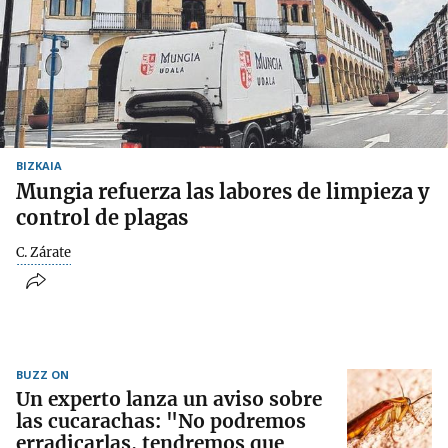
BIZKAIA
Mungia refuerza las labores de limpieza y
control de plagas
C. Zárate
BUZZ ON
Un experto lanza un aviso sobre
las cucarachas: "No podremos
erradicarlas, tendremos que