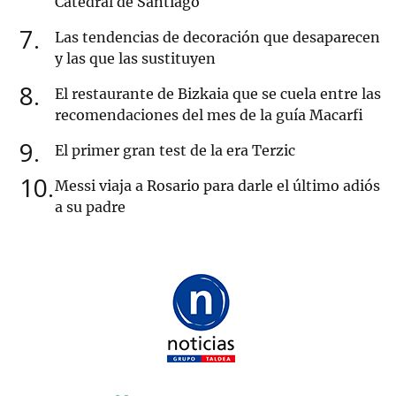
Catedral de Santiago
7
Las tendencias de decoración que desaparecen
y las que las sustituyen
8
El restaurante de Bizkaia que se cuela entre las
recomendaciones del mes de la guía Macarfi
9
El primer gran test de la era Terzic
10
Messi viaja a Rosario para darle el último adiós
a su padre