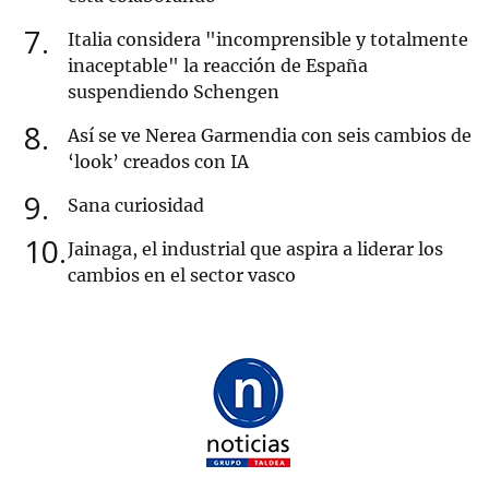
7
Italia considera "incomprensible y totalmente
inaceptable" la reacción de España
suspendiendo Schengen
8
Así se ve Nerea Garmendia con seis cambios de
‘look’ creados con IA
9
Sana curiosidad
10
Jainaga, el industrial que aspira a liderar los
cambios en el sector vasco