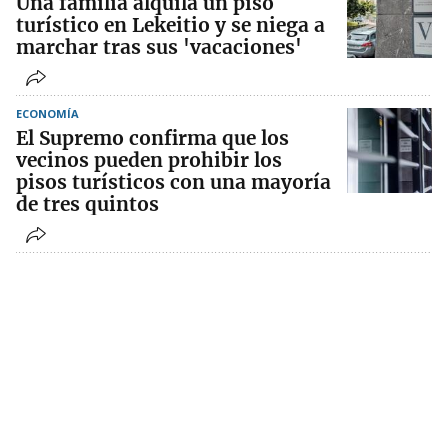
Una familia alquila un piso
turístico en Lekeitio y se niega a
marchar tras sus 'vacaciones'
ECONOMÍA
El Supremo confirma que los
vecinos pueden prohibir los
pisos turísticos con una mayoría
de tres quintos