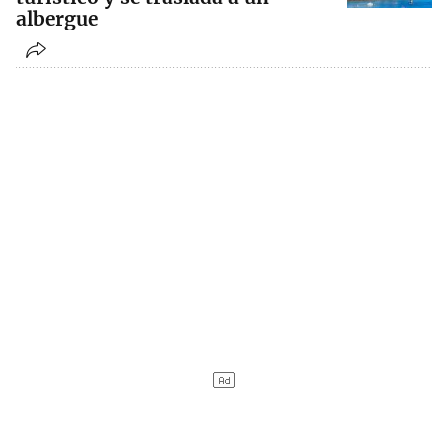
albergue