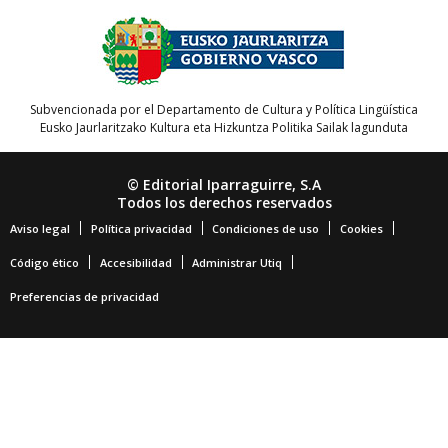
Subvencionada por el Departamento de Cultura y Política Lingüística
Eusko Jaurlaritzako Kultura eta Hizkuntza Politika Sailak lagunduta
© Editorial Iparraguirre, S.A
Todos los derechos reservados
Aviso legal
Política privacidad
Condiciones de uso
Cookies
Código ético
Accesibilidad
Administrar Utiq
Preferencias de privacidad