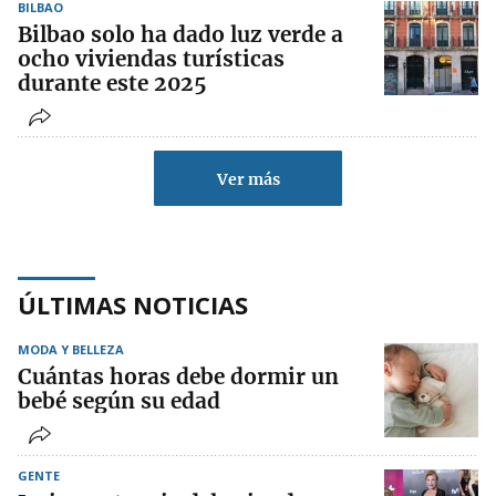
BILBAO
Bilbao solo ha dado luz verde a
ocho viviendas turísticas
durante este 2025
Ver más
ÚLTIMAS NOTICIAS
MODA Y BELLEZA
Cuántas horas debe dormir un
bebé según su edad
GENTE