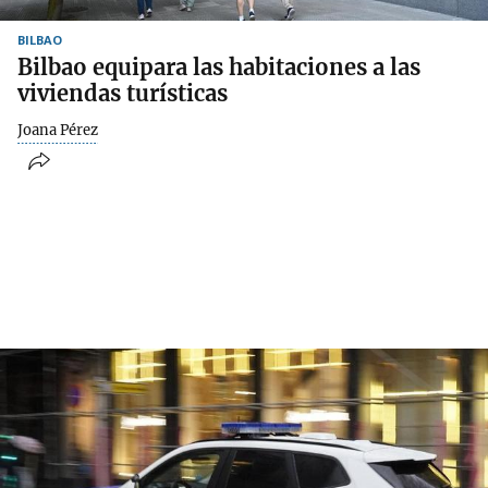
BILBAO
Bilbao equipara las habitaciones a las
viviendas turísticas
Joana Pérez