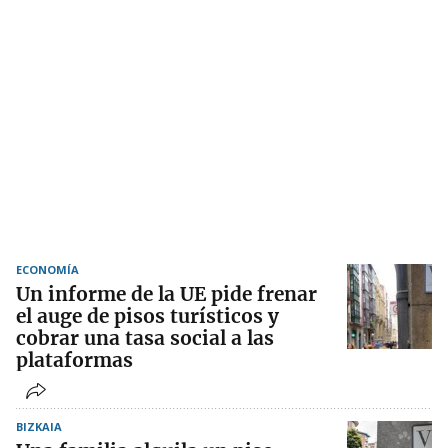
ECONOMÍA
Un informe de la UE pide frenar
el auge de pisos turísticos y
cobrar una tasa social a las
plataformas
BIZKAIA