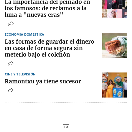
La importancia del peinado en
los famosos: de reclamos a la
luna a "nuevas eras"
ECONOMÍA DOMÉSTICA
Las formas de guardar el dinero
en casa de forma segura sin
meterlo bajo el colchón
CINE Y TELEVISIÓN
Ramontxu ya tiene sucesor