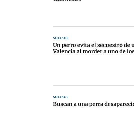
SUCESOS
Un perro evita el secuestro de
Valencia al morder a uno de lo
SUCESOS
Buscan a una perra desapareci