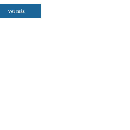
Ver más