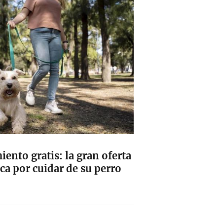
iento gratis: la gran oferta
ica por cuidar de su perro