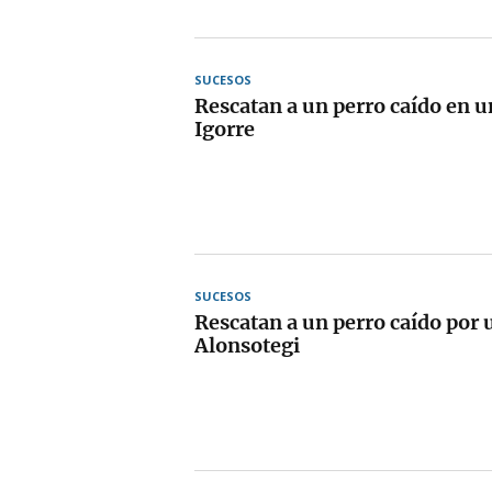
SUCESOS
Rescatan a un perro caído en u
Igorre
SUCESOS
Rescatan a un perro caído por 
Alonsotegi