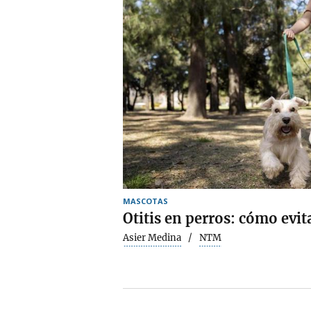
MASCOTAS
Otitis en perros: cómo evit
Asier Medina
NTM