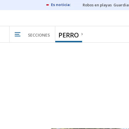
Robos en playas
Guardia
PERRO
SECCIONES