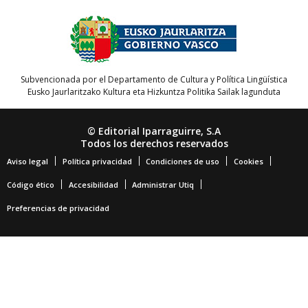
Subvencionada por el Departamento de Cultura y Política Lingüística
Eusko Jaurlaritzako Kultura eta Hizkuntza Politika Sailak lagunduta
© Editorial Iparraguirre, S.A
Todos los derechos reservados
Aviso legal
Política privacidad
Condiciones de uso
Cookies
Código ético
Accesibilidad
Administrar Utiq
Preferencias de privacidad