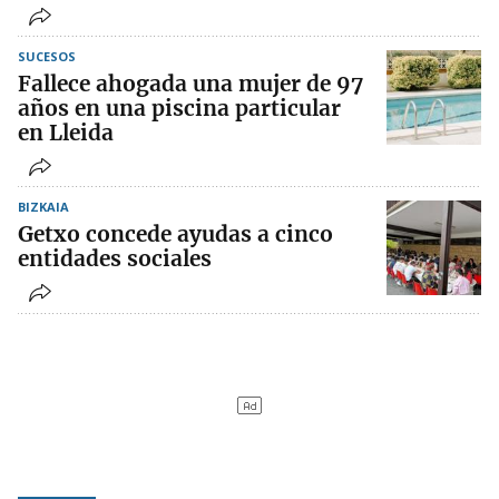
SUCESOS
Fallece ahogada una mujer de 97
años en una piscina particular
en Lleida
BIZKAIA
Getxo concede ayudas a cinco
entidades sociales