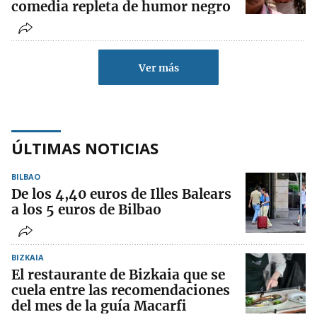
comedia repleta de humor negro
Ver más
ÚLTIMAS NOTICIAS
BILBAO
De los 4,40 euros de Illes Balears
a los 5 euros de Bilbao
BIZKAIA
El restaurante de Bizkaia que se
cuela entre las recomendaciones
del mes de la guía Macarfi