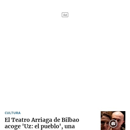
CULTURA
El Teatro Arriaga de Bilbao
acoge 'Uz: el pueblo', una