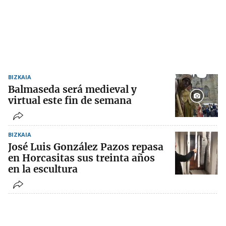
BIZKAIA
Balmaseda será medieval y
virtual este fin de semana
BIZKAIA
José Luis González Pazos repasa
en Horcasitas sus treinta años
en la escultura