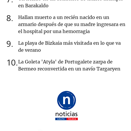
en Barakaldo
8
Hallan muerto a un recién nacido en un
armario después de que su madre ingresara en
el hospital por una hemorragia
9
La playa de Bizkaia más visitada en lo que va
de verano
10
La Goleta 'Atyla' de Portugalete zarpa de
Bermeo reconvertida en un navío Targaryen