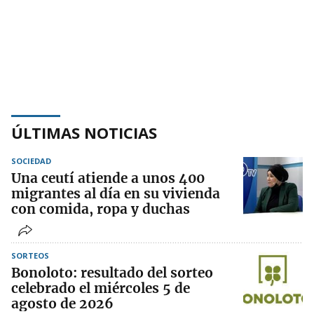
ÚLTIMAS NOTICIAS
SOCIEDAD
Una ceutí atiende a unos 400
migrantes al día en su vivienda
con comida, ropa y duchas
SORTEOS
Bonoloto: resultado del sorteo
celebrado el miércoles 5 de
agosto de 2026