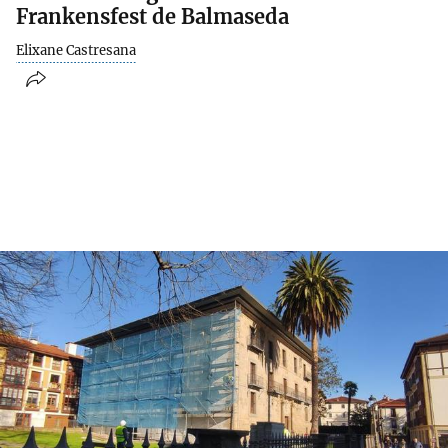
Frankensfest de Balmaseda
Elixane Castresana