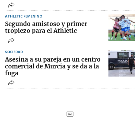
ATHLETIC FEMENINO
Segundo amistoso y primer
tropiezo para el Athletic
SOCIEDAD
Asesina a su pareja en un centro
comercial de Murcia y se da a la
fuga