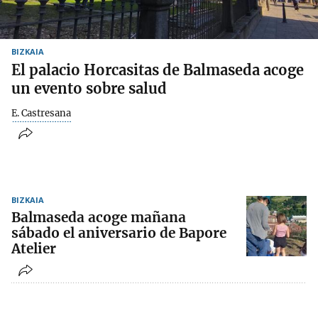
BIZKAIA
El palacio Horcasitas de Balmaseda acoge
un evento sobre salud
E. Castresana
BIZKAIA
Balmaseda acoge mañana
sábado el aniversario de Bapore
Atelier