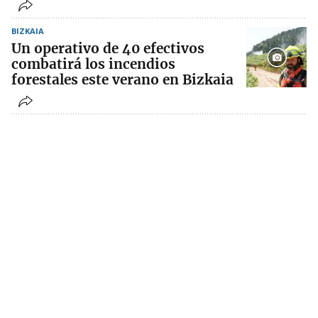
BIZKAIA
Un operativo de 40 efectivos
combatirá los incendios
forestales este verano en Bizkaia