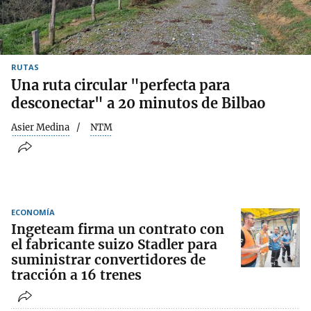
RUTAS
Una ruta circular "perfecta para
desconectar" a 20 minutos de Bilbao
Asier Medina
NTM
ECONOMÍA
Ingeteam firma un contrato con
el fabricante suizo Stadler para
suministrar convertidores de
tracción a 16 trenes