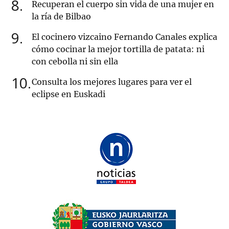
8
Recuperan el cuerpo sin vida de una mujer en
la ría de Bilbao
9
El cocinero vizcaino Fernando Canales explica
cómo cocinar la mejor tortilla de patata: ni
con cebolla ni sin ella
10
Consulta los mejores lugares para ver el
eclipse en Euskadi