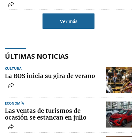
Ver más
ÚLTIMAS NOTICIAS
CULTURA
La BOS inicia su gira de verano
ECONOMÍA
Las ventas de turismos de
ocasión se estancan en julio