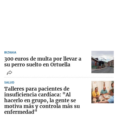
BIZKAIA
300 euros de multa por llevar a
su perro suelto en Ortuella
SALUD
Talleres para pacientes de
insuficiencia cardíaca: "Al
hacerlo en grupo, la gente se
motiva más y controla más su
enfermedad"