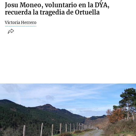
Josu Moneo, voluntario en la DYA,
recuerda la tragedia de Ortuella
Victoria Herrero