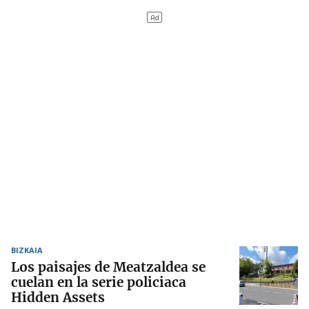
BIZKAIA
Los paisajes de Meatzaldea se
cuelan en la serie policiaca
Hidden Assets