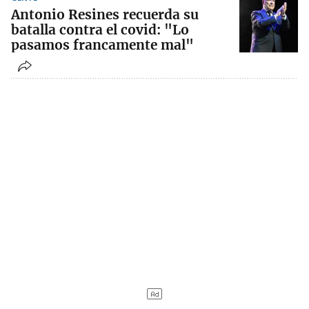
Antonio Resines recuerda su
batalla contra el covid: "Lo
pasamos francamente mal"