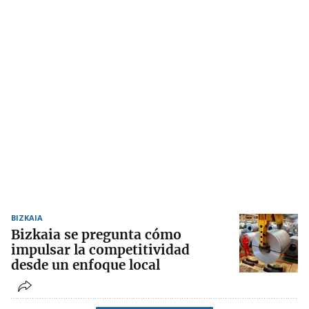
BIZKAIA
Bizkaia se pregunta cómo
impulsar la competitividad
desde un enfoque local