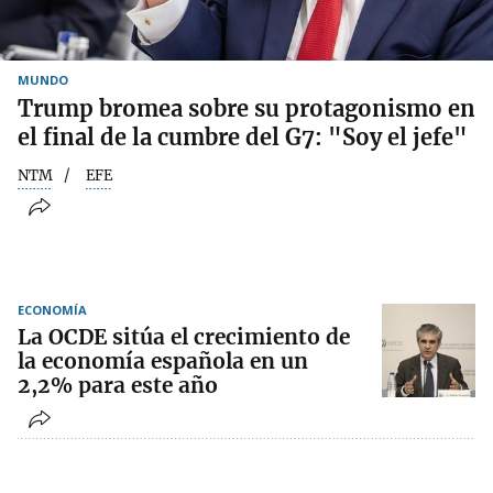
MUNDO
Trump bromea sobre su protagonismo en
el final de la cumbre del G7: "Soy el jefe"
NTM
EFE
ECONOMÍA
La OCDE sitúa el crecimiento de
la economía española en un
2,2% para este año