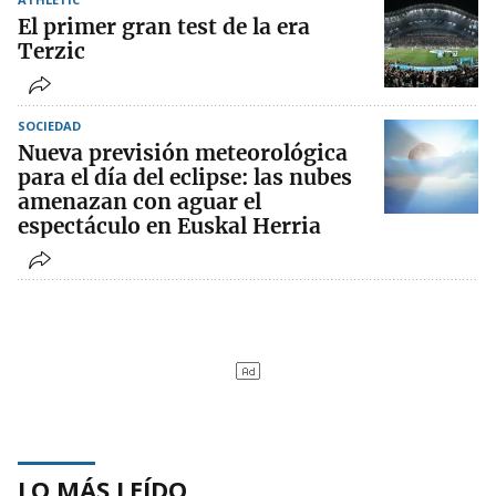
El primer gran test de la era
Terzic
SOCIEDAD
Nueva previsión meteorológica
para el día del eclipse: las nubes
amenazan con aguar el
espectáculo en Euskal Herria
LO MÁS LEÍDO