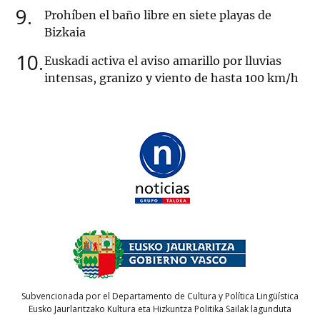
9
Prohíben el baño libre en siete playas de
Bizkaia
10
Euskadi activa el aviso amarillo por lluvias
intensas, granizo y viento de hasta 100 km/h
Subvencionada por el Departamento de Cultura y Política Lingüística
Eusko Jaurlaritzako Kultura eta Hizkuntza Politika Sailak lagunduta