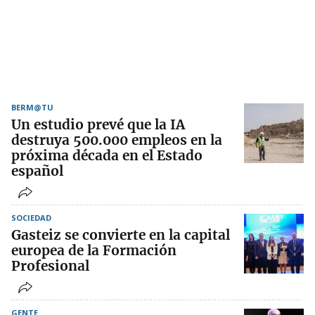
BERM@TU
Un estudio prevé que la IA
destruya 500.000 empleos en la
próxima década en el Estado
español
SOCIEDAD
Gasteiz se convierte en la capital
europea de la Formación
Profesional
GENTE