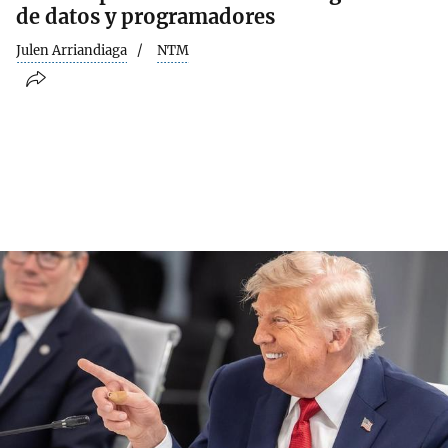
de datos y programadores
Julen Arriandiaga
NTM