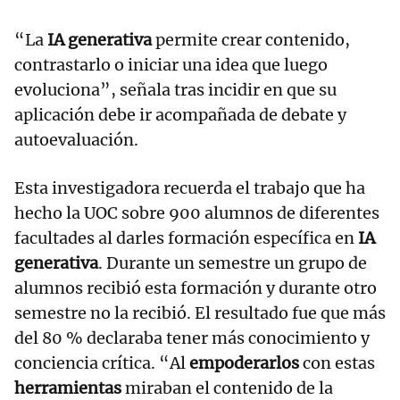
“La
IA generativa
permite crear contenido,
contrastarlo o iniciar una idea que luego
evoluciona”, señala tras incidir en que su
aplicación debe ir acompañada de debate y
autoevaluación.
Esta investigadora recuerda el trabajo que ha
hecho la UOC sobre 900 alumnos de diferentes
facultades al darles formación específica en
IA
generativa
. Durante un semestre un grupo de
alumnos recibió esta formación y durante otro
semestre no la recibió. El resultado fue que más
del 80 % declaraba tener más conocimiento y
conciencia crítica. “Al
empoderarlos
con estas
herramientas
miraban el contenido de la