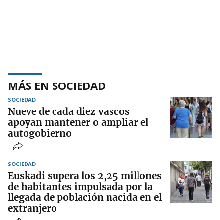
MÁS EN SOCIEDAD
SOCIEDAD
Nueve de cada diez vascos
apoyan mantener o ampliar el
autogobierno
SOCIEDAD
Euskadi supera los 2,25 millones
de habitantes impulsada por la
llegada de población nacida en el
extranjero