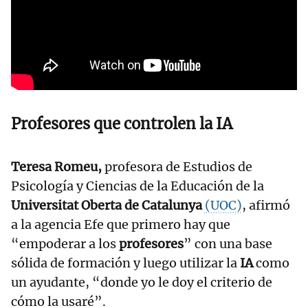
Profesores que controlen la IA
Teresa Romeu,
profesora de Estudios de
Psicología y Ciencias de la Educación de la
Universitat Oberta de Catalunya
(UOC)
, afirmó
a la agencia Efe que primero hay que
“empoderar a los
profesores
” con una base
sólida de formación y luego utilizar la
IA
como
un ayudante, “donde yo le doy el criterio de
cómo la usaré”.