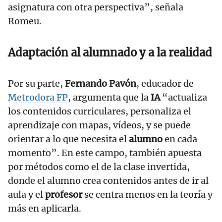
asignatura con otra perspectiva”, señala
Romeu.
Adaptación al alumnado y a la realidad
Por su parte,
Fernando Pavón
, educador de
Metrodora FP
, argumenta que la
IA
“actualiza
los contenidos curriculares, personaliza el
aprendizaje con mapas, vídeos, y se puede
orientar a lo que necesita el
alumno
en cada
momento”. En este campo, también apuesta
por métodos como el de la clase invertida,
donde el alumno crea contenidos antes de ir al
aula y el
profesor
se centra menos en la teoría y
más en aplicarla.