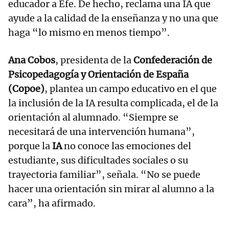
educador a Efe. De hecho, reclama una IA que
ayude a la calidad de la enseñanza y no una que
haga “lo mismo en menos tiempo”.
Ana Cobos
, presidenta de la
Confederación de
Psicopedagogía y Orientación de España
(Copoe)
, plantea un campo educativo en el que
la inclusión de la IA resulta complicada, el de la
orientación al alumnado. “Siempre se
necesitará de una intervención humana”,
porque la
IA
no conoce las emociones del
estudiante, sus dificultades sociales o su
trayectoria familiar”, señala. “No se puede
hacer una orientación sin mirar al alumno a la
cara”, ha afirmado.