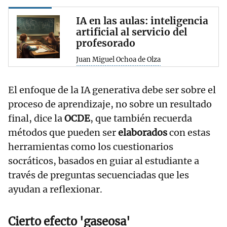
IA en las aulas: inteligencia
artificial al servicio del
profesorado
Juan Miguel Ochoa de Olza
El enfoque de la IA generativa debe ser sobre el
proceso de aprendizaje, no sobre un resultado
final, dice la
OCDE
, que también recuerda
métodos que pueden ser
elaborados
con estas
herramientas como los cuestionarios
socráticos, basados en guiar al estudiante a
través de preguntas secuenciadas que les
ayudan a reflexionar.
Cierto efecto 'gaseosa'