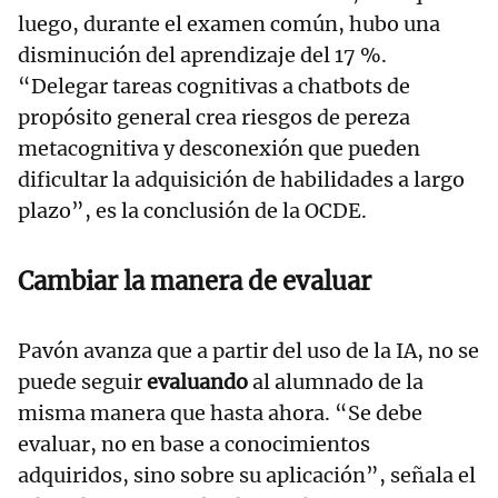
luego, durante el examen común, hubo una
disminución del aprendizaje del 17 %.
“Delegar tareas cognitivas a chatbots de
propósito general crea riesgos de pereza
metacognitiva y desconexión que pueden
dificultar la adquisición de habilidades a largo
plazo”, es la conclusión de la OCDE.
Cambiar la manera de evaluar
Pavón avanza que a partir del uso de la IA, no se
puede seguir
evaluando
al alumnado de la
misma manera que hasta ahora. “Se debe
evaluar, no en base a conocimientos
adquiridos, sino sobre su aplicación”, señala el