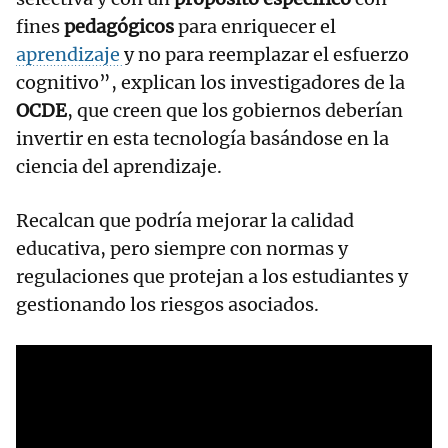
fines
pedagógicos
para enriquecer el
aprendizaje
y no para reemplazar el esfuerzo
cognitivo”, explican los investigadores de la
OCDE
, que creen que los gobiernos deberían
invertir en esta tecnología basándose en la
ciencia del aprendizaje.
Recalcan que podría mejorar la calidad
educativa, pero siempre con normas y
regulaciones que protejan a los estudiantes y
gestionando los riesgos asociados.