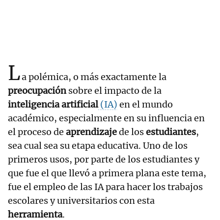
L
a polémica, o más exactamente la
preocupación
sobre el impacto de la
inteligencia artificial
(IA)
en el mundo
académico, especialmente en su influencia en
el proceso de
aprendizaje
de los
estudiantes
,
sea cual sea su etapa educativa. Uno de los
primeros usos, por parte de los estudiantes y
que fue el que llevó a primera plana este tema,
fue el empleo de las IA para hacer los trabajos
escolares y universitarios con esta
herramienta
.