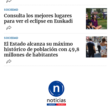
SOCIEDAD
Consulta los mejores lugares
para ver el eclipse en Euskadi
SOCIEDAD
El Estado alcanza su máximo
histórico de población con 49,8
millones de habitantes