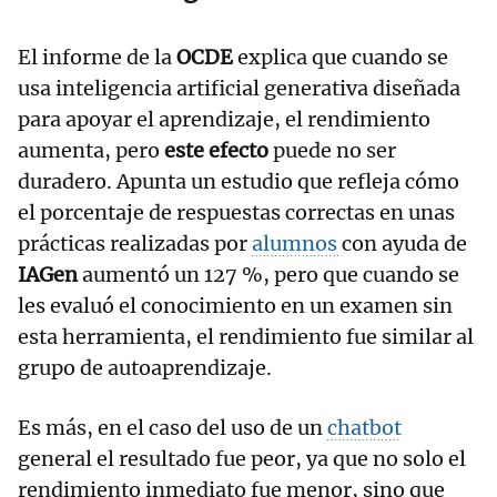
El informe de la
OCDE
explica que cuando se
usa inteligencia artificial generativa diseñada
para apoyar el aprendizaje, el rendimiento
aumenta, pero
este efecto
puede no ser
duradero. Apunta un estudio que refleja cómo
el porcentaje de respuestas correctas en unas
prácticas realizadas por
alumnos
con ayuda de
IAGen
aumentó un 127 %, pero que cuando se
les evaluó el conocimiento en un examen sin
esta herramienta, el rendimiento fue similar al
grupo de autoaprendizaje.
Es más, en el caso del uso de un
chatbot
general el resultado fue peor, ya que no solo el
rendimiento inmediato fue menor, sino que