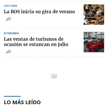
CULTURA
La BOS inicia su gira de verano
ECONOMÍA
Las ventas de turismos de
ocasión se estancan en julio
LO MÁS LEÍDO