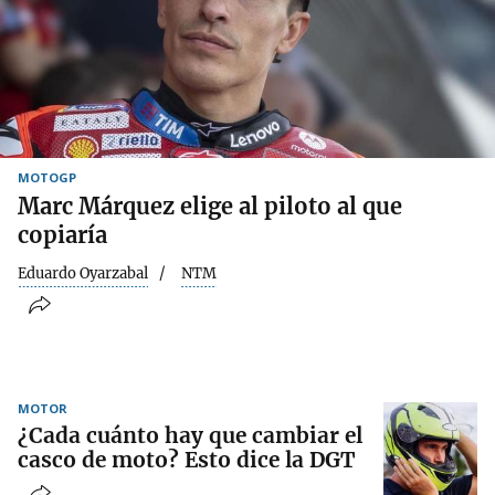
MOTOGP
Marc Márquez elige al piloto al que
copiaría
Eduardo Oyarzabal
NTM
MOTOR
¿Cada cuánto hay que cambiar el
casco de moto? Esto dice la DGT