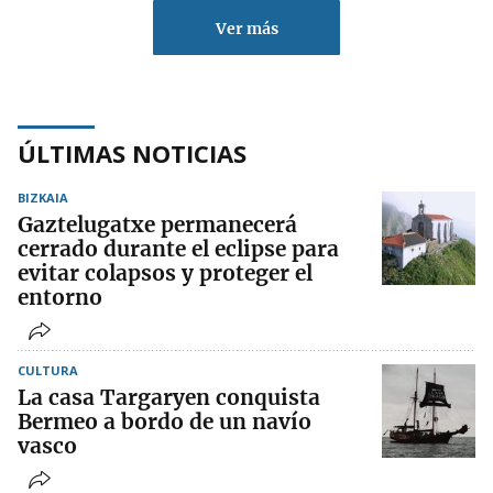
Ver más
ÚLTIMAS NOTICIAS
BIZKAIA
Gaztelugatxe permanecerá
cerrado durante el eclipse para
evitar colapsos y proteger el
entorno
CULTURA
La casa Targaryen conquista
Bermeo a bordo de un navío
vasco