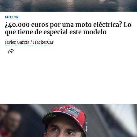
MOTOR
¿40.000 euros por una moto eléctrica? Lo
que tiene de especial este modelo
Javier García / HackerCar