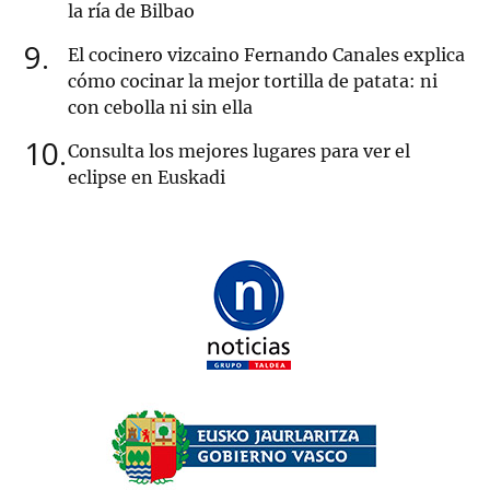
la ría de Bilbao
9
El cocinero vizcaino Fernando Canales explica
cómo cocinar la mejor tortilla de patata: ni
con cebolla ni sin ella
10
Consulta los mejores lugares para ver el
eclipse en Euskadi