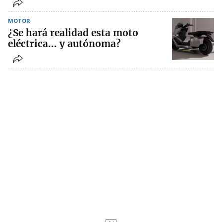
MOTOR
¿Se hará realidad esta moto
eléctrica... y autónoma?