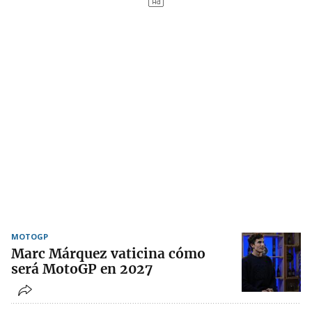
MOTOGP
Marc Márquez vaticina cómo
será MotoGP en 2027