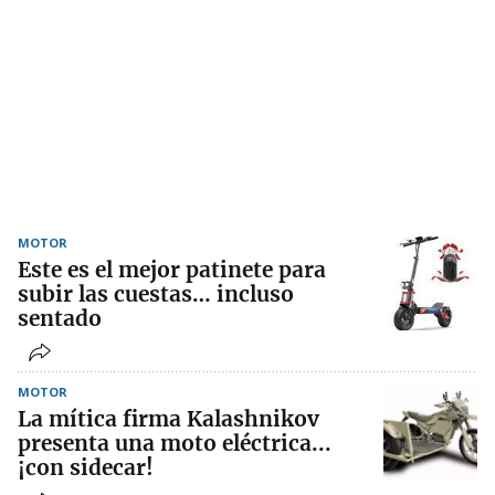
MOTOR
Este es el mejor patinete para
subir las cuestas… incluso
sentado
MOTOR
La mítica firma Kalashnikov
presenta una moto eléctrica...
¡con sidecar!