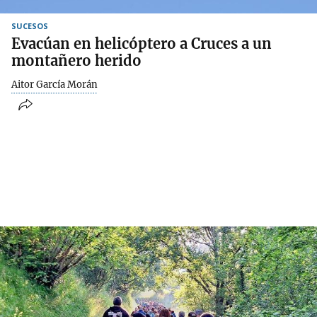
SUCESOS
Evacúan en helicóptero a Cruces a un
montañero herido
Aitor García Morán