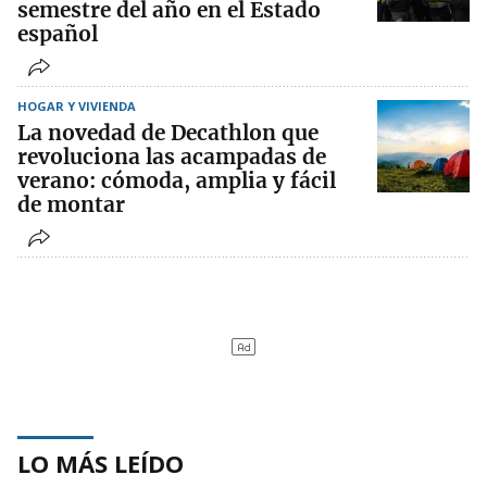
semestre del año en el Estado
español
HOGAR Y VIVIENDA
La novedad de Decathlon que
revoluciona las acampadas de
verano: cómoda, amplia y fácil
de montar
LO MÁS LEÍDO