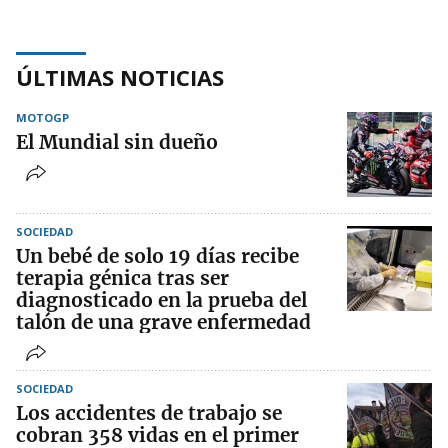
ÚLTIMAS NOTICIAS
MOTOGP
El Mundial sin dueño
SOCIEDAD
Un bebé de solo 19 días recibe
terapia génica tras ser
diagnosticado en la prueba del
talón de una grave enfermedad
SOCIEDAD
Los accidentes de trabajo se
cobran 358 vidas en el primer