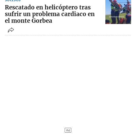
Rescatado en helicóptero tras
sufrir un problema cardiaco en
el monte Gorbea