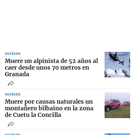
SUCESOS
Muere un alpinista de 52 años al
caer desde unos 70 metros en
Granada
SUCESOS
Muere por causas naturales un
montañero bilbaino en la zona
de Cuetu la Concilla
SUCESOS