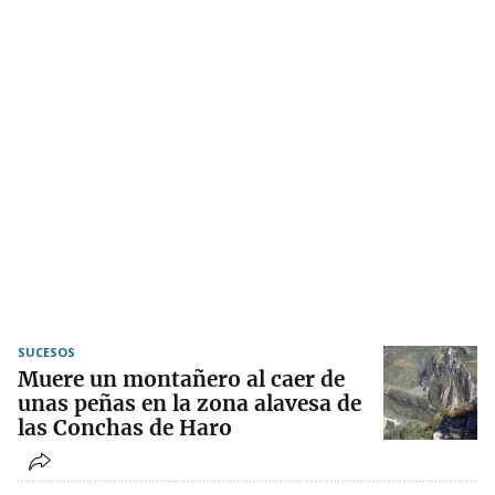
SUCESOS
Muere un montañero al caer de
unas peñas en la zona alavesa de
las Conchas de Haro