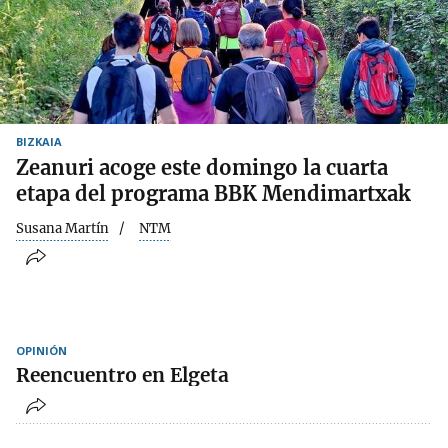
BIZKAIA
Zeanuri acoge este domingo la cuarta
etapa del programa BBK Mendimartxak
Susana Martín
NTM
OPINIÓN
Reencuentro en Elgeta