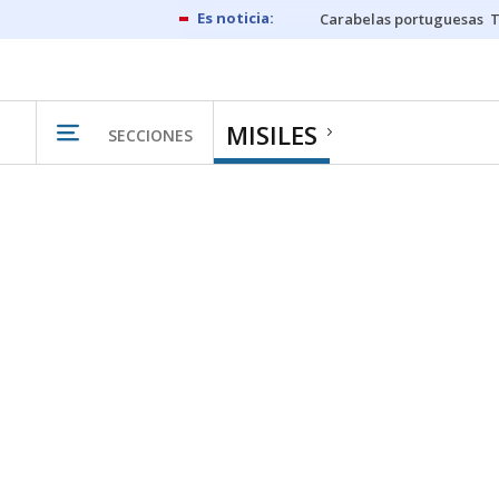
Carabelas portuguesas
MISILES
SECCIONES