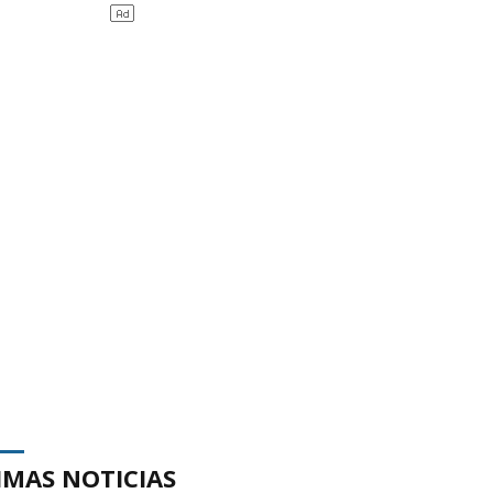
IMAS NOTICIAS