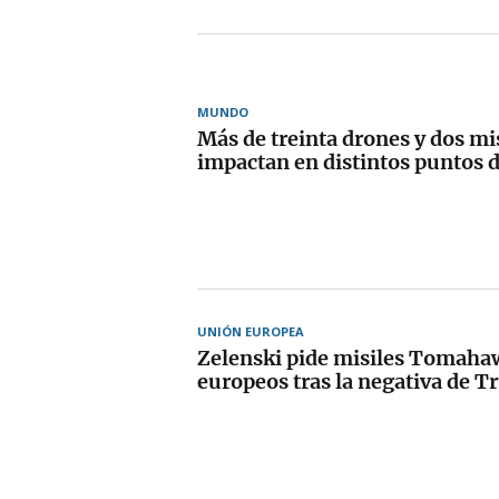
MUNDO
Más de treinta drones y dos mis
impactan en distintos puntos 
UNIÓN EUROPEA
Zelenski pide misiles Tomahaw
europeos tras la negativa de 