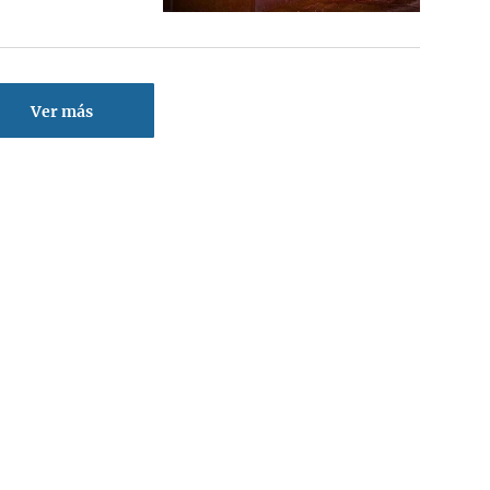
Ver más