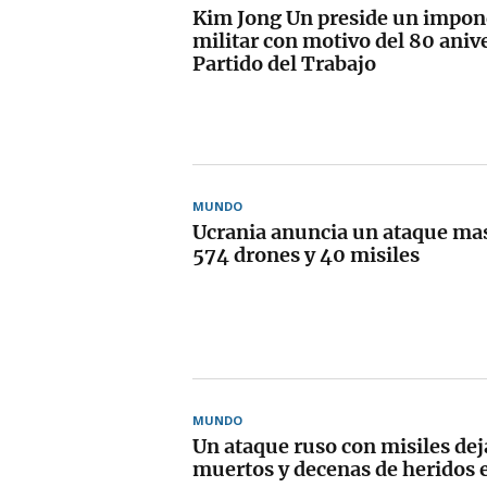
Kim Jong Un preside un impone
militar con motivo del 80 anive
Partido del Trabajo
MUNDO
Ucrania anuncia un ataque mas
574 drones y 40 misiles
MUNDO
Un ataque ruso con misiles dej
muertos y decenas de heridos 