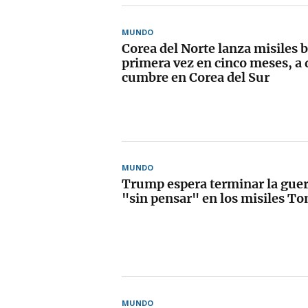
MUNDO
Corea del Norte lanza misiles b
primera vez en cinco meses, a 
cumbre en Corea del Sur
MUNDO
Trump espera terminar la guer
"sin pensar" en los misiles 
MUNDO