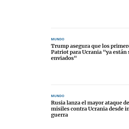
MUNDO
Trump asegura que los primer
Patriot para Ucrania "ya están
enviados"
MUNDO
Rusia lanza el mayor ataque de
misiles contra Ucrania desde in
guerra