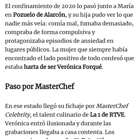
El confinamiento de 2020 lo pasó junto a María
en
Pozuelo de Alarcón
, y su hija pudo ver lo que
nadie más veía: comía mal, fumaba demasiado,
compraba de forma compulsiva y
protagonizaba episodios de ansiedad en
lugares públicos. La mujer que siempre había
encontrado el lado positivo de todo confesó que
estaba
harta de ser Verónica Forqué
.
Paso por MasterChef
En ese estado llegó su fichaje por
MasterChef
Celebrity
, el talent culinario de
La 1 de RTVE
.
Verónica entró ilusionada y durante las
grabaciones llegaba a casa contenta. Los