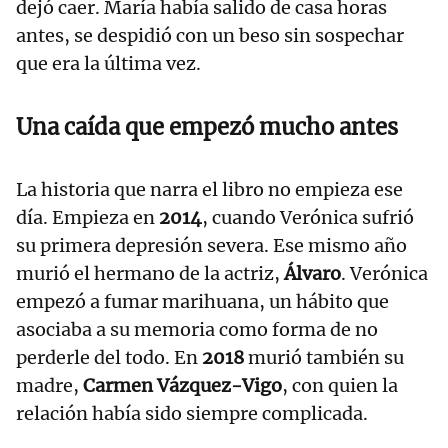
dejó caer. María había salido de casa horas
antes, se despidió con un beso sin sospechar
que era la última vez.
Una caída que empezó mucho antes
La historia que narra el libro no empieza ese
día. Empieza en
2014
, cuando Verónica sufrió
su primera depresión severa. Ese mismo año
murió el hermano de la actriz,
Álvaro
. Verónica
empezó a fumar marihuana, un hábito que
asociaba a su memoria como forma de no
perderle del todo. En
2018
murió también su
madre,
Carmen Vázquez-Vigo
, con quien la
relación había sido siempre complicada.