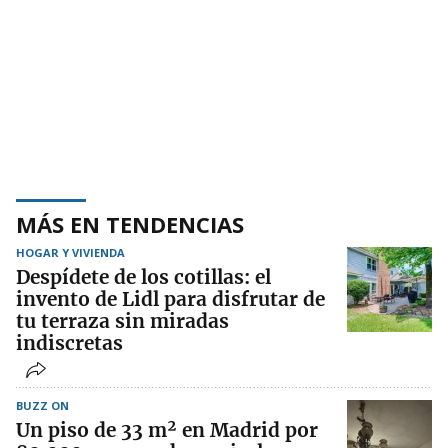
MÁS EN TENDENCIAS
HOGAR Y VIVIENDA
Despídete de los cotillas: el
invento de Lidl para disfrutar de
tu terraza sin miradas
indiscretas
BUZZ ON
Un piso de 33 m² en Madrid por