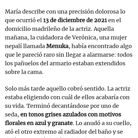
María describe con una precisión dolorosa lo
que ocurrió el
13 de diciembre de 2021
en el
domicilio madrileño de la actriz. Aquella
mañana, la cuidadora de Verónica, una mujer
nepalí llamada
Menuka
, había encontrado algo
que le pareció raro sin llegar a alarmarse: todos
los pañuelos del armario estaban extendidos
sobre la cama.
Solo más tarde aquello cobró sentido. La actriz
estaba eligiendo con cuál de ellos acabaría con
su vida. Terminó decantándose por uno de
seda,
en tonos grises azulados con motivos
florales en azul y granate
. Lo anudó a su cuello,
ató el otro extremo al radiador del baño y se