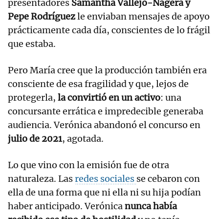
presentadores
Samantha Vallejo-Nágera y
Pepe Rodríguez
le enviaban mensajes de apoyo
prácticamente cada día, conscientes de lo frágil
que estaba.
Pero María cree que la producción también era
consciente de esa fragilidad y que, lejos de
protegerla,
la convirtió en un activo
: una
concursante errática e impredecible generaba
audiencia. Verónica abandonó el concurso en
julio de 2021
, agotada.
Lo que vino con la emisión fue de otra
naturaleza. Las
redes sociales
se cebaron con
ella de una forma que ni ella ni su hija podían
haber anticipado. Verónica
nunca había