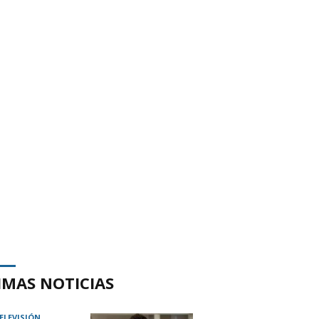
IMAS NOTICIAS
TELEVISIÓN