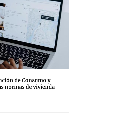
sanción de Consumo y
as normas de vivienda