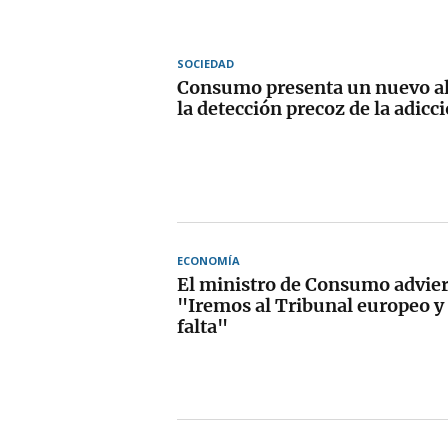
SOCIEDAD
Consumo presenta un nuevo a
la detección precoz de la adicc
ECONOMÍA
El ministro de Consumo advier
"Iremos al Tribunal europeo y
falta"