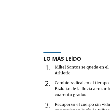
LO MÁS LEÍDO
1
Mikel Santos se queda en el
Athletic
2
Cambio radical en el tiempo
Bizkaia: de la lluvia a rozar l
cuarenta grados
3
Recuperan el cuerpo sin vida