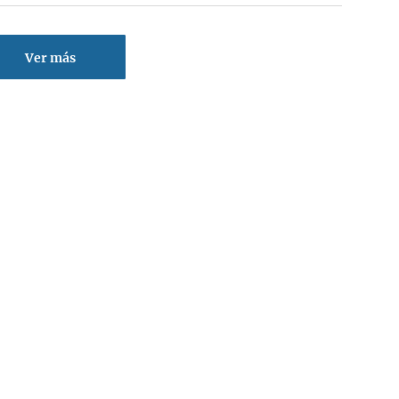
Ver más