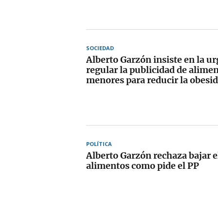
SOCIEDAD
Alberto Garzón insiste en la u
regular la publicidad de alimen
menores para reducir la obesid
POLÍTICA
Alberto Garzón rechaza bajar el
alimentos como pide el PP