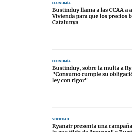
ECONOMÍA
Bustinduy llama a las CCAA a ap
Vivienda para que los precios 
Catalunya
ECONOMÍA
Bustinduy, sobre la multa a Ry
"Consumo cumple su obligación
ley con rigor"
SOCIEDAD
Ryanair presenta una campaña 