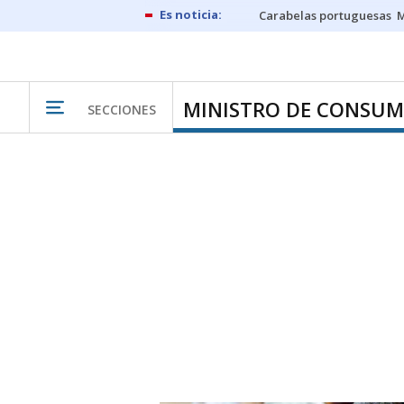
Carabelas portuguesas
M
MINISTRO DE CONSU
SECCIONES