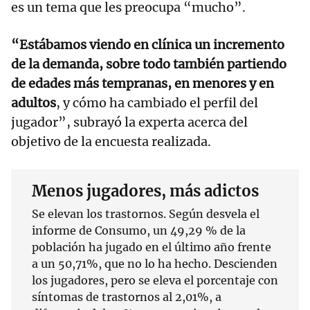
es un tema que les preocupa “mucho”.
“Estábamos viendo en clínica un incremento
de la demanda, sobre todo también partiendo
de edades más tempranas, en menores y en
adultos
, y cómo ha cambiado el perfil del
jugador”, subrayó la experta acerca del
objetivo de la encuesta realizada.
Menos jugadores, más adictos
Se elevan los trastornos. Según desvela el
informe de Consumo, un 49,29 % de la
población ha jugado en el último año frente
a un 50,71%, que no lo ha hecho. Descienden
los jugadores, pero se eleva el porcentaje con
síntomas de trastornos al 2,01%, a