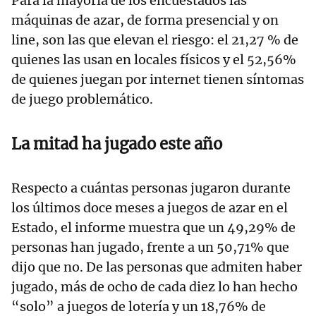
Para la mayoría de los encuestados las
máquinas de azar, de forma presencial y on
line, son las que elevan el riesgo: el 21,27 % de
quienes las usan en locales físicos y el 52,56%
de quienes juegan por internet tienen síntomas
de juego problemático.
La mitad ha jugado este año
Respecto a cuántas personas jugaron durante
los últimos doce meses a juegos de azar en el
Estado, el informe muestra que un 49,29% de
personas han jugado, frente a un 50,71% que
dijo que no. De las personas que admiten haber
jugado, más de ocho de cada diez lo han hecho
“solo” a juegos de lotería y un 18,76% de