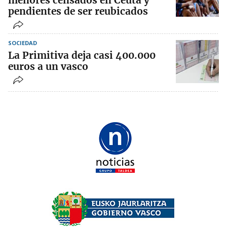
menores censados en Ceuta y
pendientes de ser reubicados
SOCIEDAD
La Primitiva deja casi 400.000
euros a un vasco