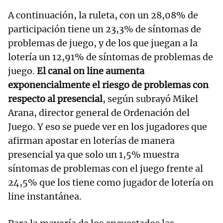
A continuación, la ruleta, con un 28,08% de
participación tiene un 23,3% de síntomas de
problemas de juego, y de los que juegan a la
lotería un 12,91% de síntomas de problemas de
juego.
El canal on line aumenta
exponencialmente el riesgo de problemas con
respecto al presencial
, según subrayó Mikel
Arana, director general de Ordenación del
Juego. Y eso se puede ver en los jugadores que
afirman apostar en loterías de manera
presencial ya que solo un 1,5% muestra
síntomas de problemas con el juego frente al
24,5% que los tiene como jugador de lotería on
line instantánea.