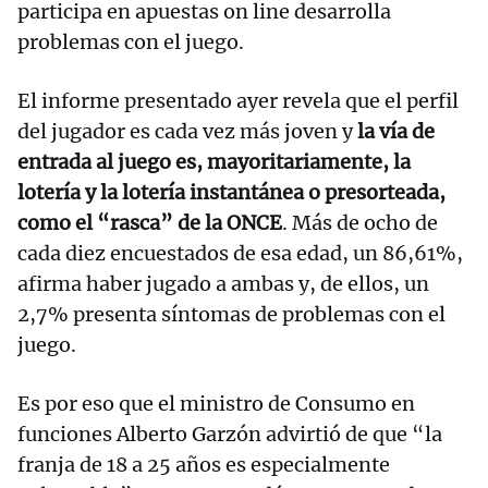
participa en apuestas on line desarrolla
problemas con el juego.
El informe presentado ayer revela que el perfil
del jugador es cada vez más joven y
la vía de
entrada al juego es, mayoritariamente, la
lotería y la lotería instantánea o presorteada,
como el “rasca” de la ONCE
. Más de ocho de
cada diez encuestados de esa edad, un 86,61%,
afirma haber jugado a ambas y, de ellos, un
2,7% presenta síntomas de problemas con el
juego.
Es por eso que el ministro de Consumo en
funciones Alberto Garzón advirtió de que “la
franja de 18 a 25 años es especialmente