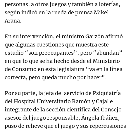
personas, a otros juegos y también a loterías,
según indicó en la rueda de prensa Mikel
Arana.
En su intervención, el ministro Garzón afirmó
que algunas cuestiones que muestra este
estudio “son preocupantes”, pero “abundan”
en que lo que se ha hecho desde el Ministerio
de Consumo en esta legislatura “va en la línea
correcta, pero queda mucho por hacer”.
Por su parte, la jefa del servicio de Psiquiatría
del Hospital Universitario Ramón y Cajal e
integrante de la sección científica del Consejo
asesor del juego responsable, Ángela Ibáñez,
puso de relieve que el juego y sus repercusiones