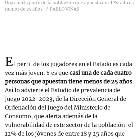
Una cuarta parte de la población que apuesta en el Estado es
menor de 25 años.
PABLO VIÑAS
E
l perfil de los jugadores en el Estado es cada
vez más joven. Y es que
casi una de cada cuatro
personas que apuestan tiene menos de 25 años
.
Así lo advierte el Estudio de prevalencia de
juego 2022-2023, de la Dirección General de
Ordenación del Juego del Ministerio de
Consumo, que alerta además de la
vulnerabilidad de este sector de la población: el
12% de los jóvenes de entre 18 y 25 años que