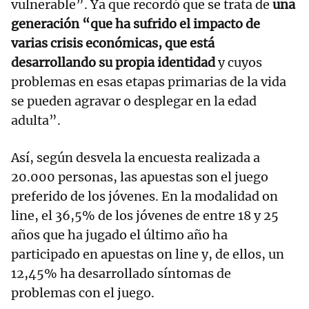
vulnerable”. Ya que recordó que se trata de
una
generación “que ha sufrido el impacto de
varias crisis económicas, que está
desarrollando su propia identidad
y cuyos
problemas en esas etapas primarias de la vida
se pueden agravar o desplegar en la edad
adulta”.
Así, según desvela la encuesta realizada a
20.000 personas, las apuestas son el juego
preferido de los jóvenes. En la modalidad on
line, el 36,5% de los jóvenes de entre 18 y 25
años que ha jugado el último año ha
participado en apuestas on line y, de ellos, un
12,45% ha desarrollado síntomas de
problemas con el juego.