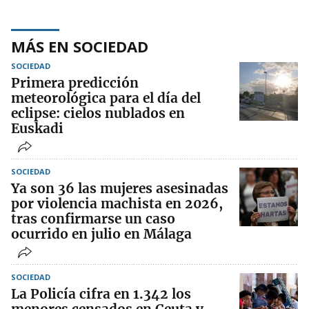
MÁS EN SOCIEDAD
SOCIEDAD
Primera predicción
meteorológica para el día del
eclipse: cielos nublados en
Euskadi
SOCIEDAD
Ya son 36 las mujeres asesinadas
por violencia machista en 2026,
tras confirmarse un caso
ocurrido en julio en Málaga
SOCIEDAD
La Policía cifra en 1.342 los