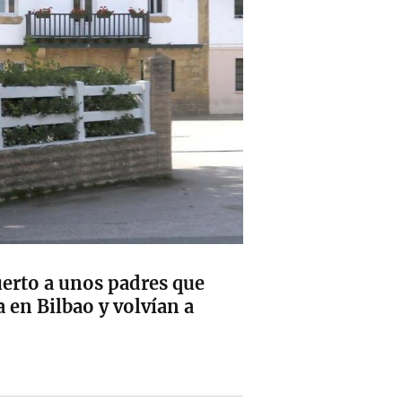
uerto a unos padres que
 en Bilbao y volvían a