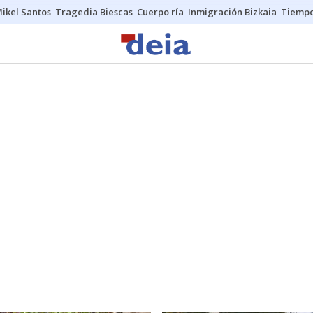
ikel Santos
Tragedia Biescas
Cuerpo ría
Inmigración Bizkaia
Tiemp