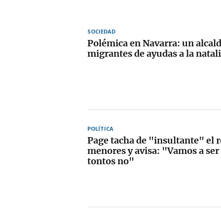
SOCIEDAD
Polémica en Navarra: un alcald
migrantes de ayudas a la natal
POLÍTICA
Page tacha de "insultante" el 
menores y avisa: "Vamos a ser 
tontos no"