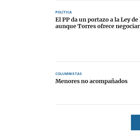
POLÍTICA
El PP da un portazo a la Ley de
aunque Torres ofrece negocia
COLUMNISTAS
Menores no acompañados