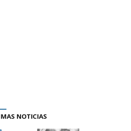
IMAS NOTICIAS
A