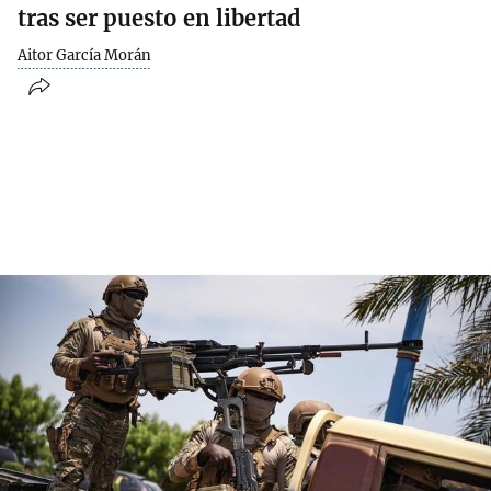
tras ser puesto en libertad
Aitor García Morán