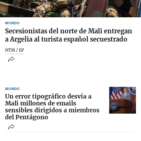
MUNDO
Secesionistas del norte de Mali entregan
a Argelia al turista español secuestrado
NTM / EP
MUNDO
Un error tipográfico desvía a
Mali millones de emails
sensibles dirigidos a miembros
del Pentágono