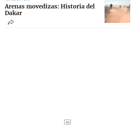
Arenas movedizas: Historia del
Dakar