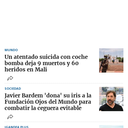
MUNDO
Un atentado suicida con coche
bomba deja 9 muertos y 60
heridos en Mali
SOCIEDAD
Javier Bardem 'dona' su iris a la
Fundación Ojos del Mundo para
combatir la ceguera evitable
IGANDEA PLUS