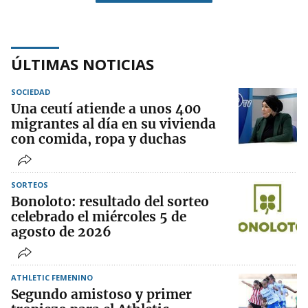
ÚLTIMAS NOTICIAS
SOCIEDAD
Una ceutí atiende a unos 400
migrantes al día en su vivienda
con comida, ropa y duchas
SORTEOS
Bonoloto: resultado del sorteo
celebrado el miércoles 5 de
agosto de 2026
ATHLETIC FEMENINO
Segundo amistoso y primer