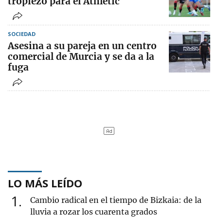
tropiezo para el Athletic
SOCIEDAD
Asesina a su pareja en un centro
comercial de Murcia y se da a la
fuga
LO MÁS LEÍDO
1
Cambio radical en el tiempo de Bizkaia: de la
lluvia a rozar los cuarenta grados