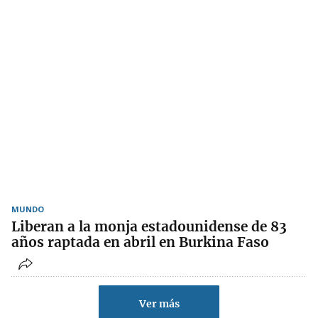
MUNDO
Liberan a la monja estadounidense de 83
años raptada en abril en Burkina Faso
Ver más