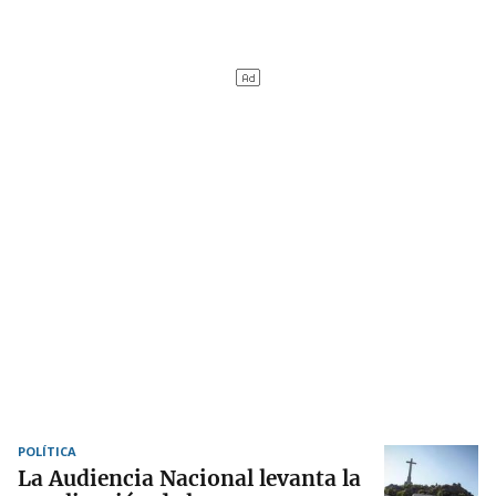
POLÍTICA
La Audiencia Nacional levanta la