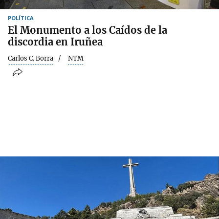
POLÍTICA
El Monumento a los Caídos de la
discordia en Iruñea
Carlos C. Borra
NTM