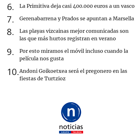
6
La Primitiva deja casi 400.000 euros a un vasco
7
Gerenabarrena y Prados se apuntan a Marsella
8
Las playas vizcainas mejor comunicadas son
las que más hurtos registran en verano
9
Por esto miramos el móvil incluso cuando la
película nos gusta
10
Andoni Goikoetxea será el pregonero en las
fiestas de Turtzioz