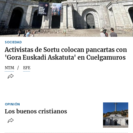
SOCIEDAD
Activistas de Sortu colocan pancartas con
'Gora Euskadi Askatuta' en Cuelgamuros
NTM
EFE
OPINIÓN
Los buenos cristianos