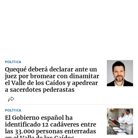
POLÍTICA
Quequé deberá declarar ante un
juez por bromear con dinamitar
el Valle de los Caídos y apedrear
a sacerdotes pederastas
POLÍTICA
El Gobierno español ha
identificado 12 cadáveres entre
las 33.000 personas enterradas