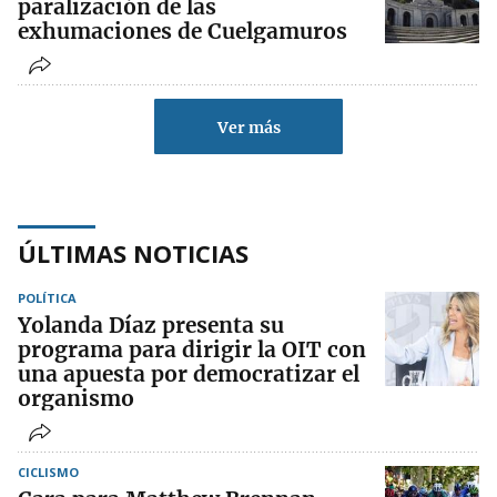
paralización de las
exhumaciones de Cuelgamuros
Ver más
ÚLTIMAS NOTICIAS
POLÍTICA
Yolanda Díaz presenta su
programa para dirigir la OIT con
una apuesta por democratizar el
organismo
CICLISMO