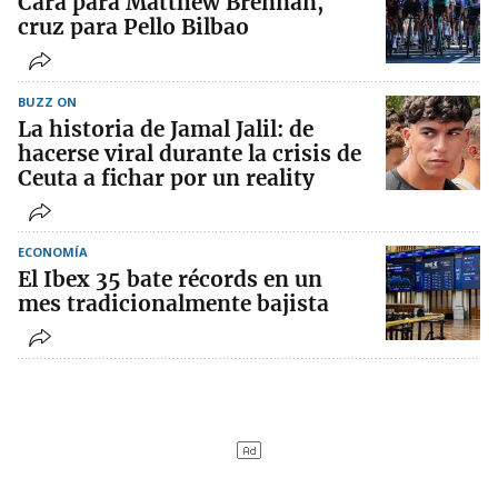
Cara para Matthew Brennan,
cruz para Pello Bilbao
BUZZ ON
La historia de Jamal Jalil: de
hacerse viral durante la crisis de
Ceuta a fichar por un reality
ECONOMÍA
El Ibex 35 bate récords en un
mes tradicionalmente bajista