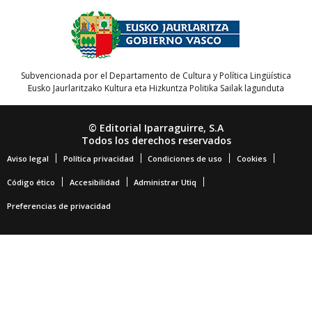
Subvencionada por el Departamento de Cultura y Política Lingüística
Eusko Jaurlaritzako Kultura eta Hizkuntza Politika Sailak lagunduta
© Editorial Iparraguirre, S.A
Todos los derechos reservados
Aviso legal
Política privacidad
Condiciones de uso
Cookies
Código ético
Accesibilidad
Administrar Utiq
Preferencias de privacidad