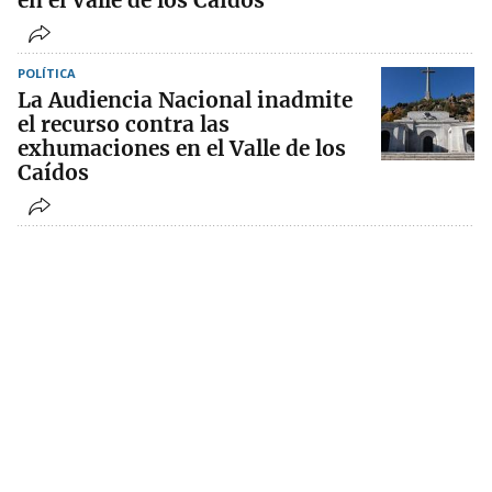
en el Valle de los Caídos
POLÍTICA
La Audiencia Nacional inadmite
el recurso contra las
exhumaciones en el Valle de los
Caídos