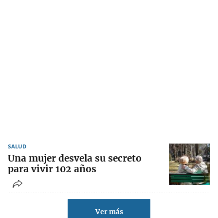
SALUD
Una mujer desvela su secreto
para vivir 102 años
Ver más