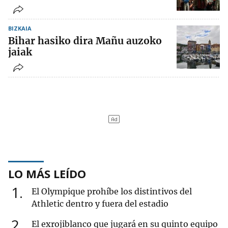
BIZKAIA
Bihar hasiko dira Mañu auzoko
jaiak
LO MÁS LEÍDO
1
El Olympique prohíbe los distintivos del
Athletic dentro y fuera del estadio
2
El exrojiblanco que jugará en su quinto equipo