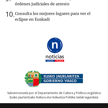
órdenes judiciales de arresto
10
Consulta los mejores lugares para ver el
eclipse en Euskadi
Subvencionada por el Departamento de Cultura y Política Lingüística
Eusko Jaurlaritzako Kultura eta Hizkuntza Politika Sailak lagunduta