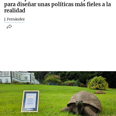
para diseñar unas políticas más fieles a la
realidad
J. Fernández