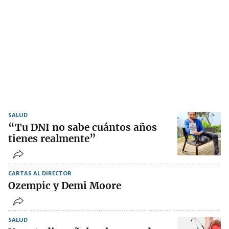
SALUD
“Tu DNI no sabe cuántos años
tienes realmente”
CARTAS AL DIRECTOR
Ozempic y Demi Moore
SALUD