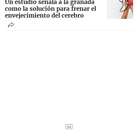
Un estudio señala a la granada
como la solución para frenar el
envejecimiento del cerebro