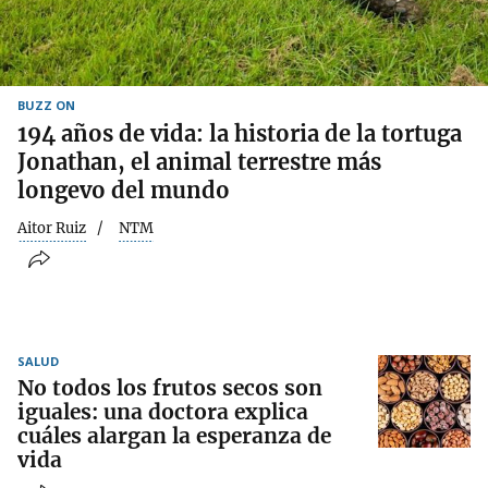
BUZZ ON
194 años de vida: la historia de la tortuga
Jonathan, el animal terrestre más
longevo del mundo
Aitor Ruiz
NTM
SALUD
No todos los frutos secos son
iguales: una doctora explica
cuáles alargan la esperanza de
vida