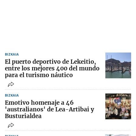
BIZKAIA
El puerto deportivo de Lekeitio,
entre los mejores 400 del mundo
para el turismo náutico
BIZKAIA
Emotivo homenaje a 46
'australianos' de Lea-Artibai y
Busturialdea