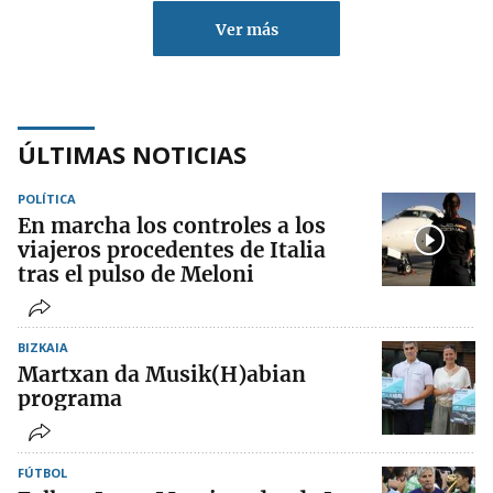
Ver más
ÚLTIMAS NOTICIAS
POLÍTICA
En marcha los controles a los
viajeros procedentes de Italia
tras el pulso de Meloni
BIZKAIA
Martxan da Musik(H)abian
programa
FÚTBOL