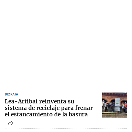
BIZKAIA
Lea-Artibai reinventa su
sistema de reciclaje para frenar
el estancamiento de la basura