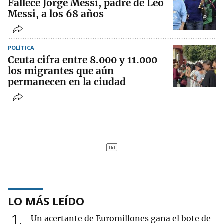
Fallece Jorge Messi, padre de Leo
Messi, a los 68 años
POLÍTICA
Ceuta cifra entre 8.000 y 11.000
los migrantes que aún
permanecen en la ciudad
LO MÁS LEÍDO
1
Un acertante de Euromillones gana el bote de