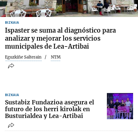
BIZKAIA
Ispaster se suma al diagnóstico para
analizar y mejorar los servicios
municipales de Lea-Artibai
Eguzkiñe Salterain
NTM
BIZKAIA
Sustabiz Fundazioa asegura el
futuro de los herri kirolak en
Busturialdea y Lea-Artibai