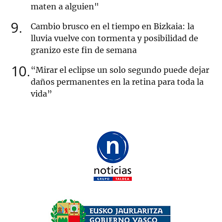
maten a alguien"
9
Cambio brusco en el tiempo en Bizkaia: la
lluvia vuelve con tormenta y posibilidad de
granizo este fin de semana
10
“Mirar el eclipse un solo segundo puede dejar
daños permanentes en la retina para toda la
vida”