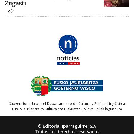
Zugasti
Subvencionada por el Departamento de Cultura y Política Lingüística
Eusko Jaurlaritzako Kultura eta Hizkuntza Politika Sailak lagunduta
© Editorial Iparraguirre, S.A
Todos los derechos reservados