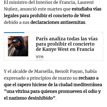
El ministro del Interior de Francia, Laurent
Nuñez, anunció este martes que
estudiaba vías
legales para prohibir el concierto de West
debido a sus
declaraciones antisemitas
.
París analiza todas las vías
para prohibir el concierto
de Kanye West en Francia
NTM
Y el alcalde de Marsella, Benoît Payan, había
expresado a principios de marzo su
rechazo a
que el rapero hiciese de la ciudad mediterránea
"una vitrina para quienes promueven el odio y
el nazismo desinhibido"
.