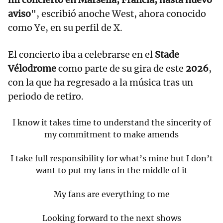
aviso
", escribió anoche West, ahora conocido
como Ye, en su perfil de X.
El concierto iba a celebrarse en el
Stade
Vélodrome
como parte de su gira de este
2026
,
con la que ha regresado a la música tras un
periodo de retiro.
I know it takes time to understand the sincerity of
my commitment to make amends
I take full responsibility for what’s mine but I don’t
want to put my fans in the middle of it
My fans are everything to me
Looking forward to the next shows