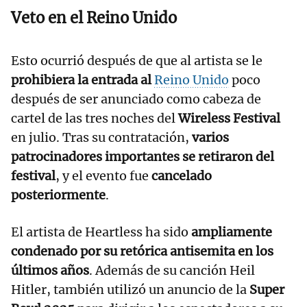
Veto en el Reino Unido
Esto ocurrió después de que al artista se le
prohibiera la entrada al
Reino Unido
poco
después de ser anunciado como cabeza de
cartel de las tres noches del
Wireless Festival
en julio. Tras su contratación,
varios
patrocinadores importantes se retiraron del
festival
, y el evento fue
cancelado
posteriormente
.
El artista de Heartless ha sido
ampliamente
condenado por su retórica antisemita en los
últimos años
. Además de su canción Heil
Hitler, también utilizó un anuncio de la
Super