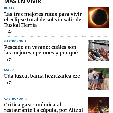
MÁS EN VIVIR
RUTAS
Las tres mejores rutas para vivir
el eclipse total de sol sin salir de
Euskal Herria
GASTRONOMÍA
Pescado en verano: cuáles son
las mejores opciones y por qué
SALUD
Uda luzea, baina hezitzailea ere
GASTRONOMÍA
Crítica gastronómica al
restaurante La cúpula, por Aitzol