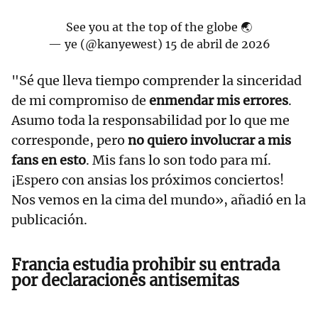
See you at the top of the globe 🌏
— ye (@kanyewest)
15 de abril de 2026
"Sé que lleva tiempo comprender la sinceridad
de mi compromiso de
enmendar mis errores
.
Asumo toda la responsabilidad por lo que me
corresponde, pero
no quiero involucrar a mis
fans en esto
. Mis fans lo son todo para mí.
¡Espero con ansias los próximos conciertos!
Nos vemos en la cima del mundo», añadió en la
publicación.
Francia estudia prohibir su entrada
por declaraciones antisemitas