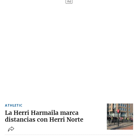
ATHLETIC
La Herri Harmaila marca
distancias con Herri Norte