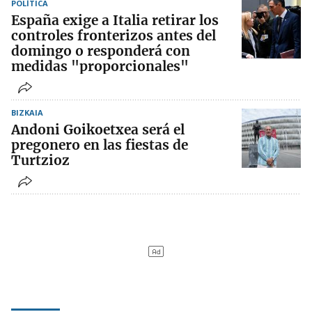
POLÍTICA
España exige a Italia retirar los
controles fronterizos antes del
domingo o responderá con
medidas "proporcionales"
BIZKAIA
Andoni Goikoetxea será el
pregonero en las fiestas de
Turtzioz