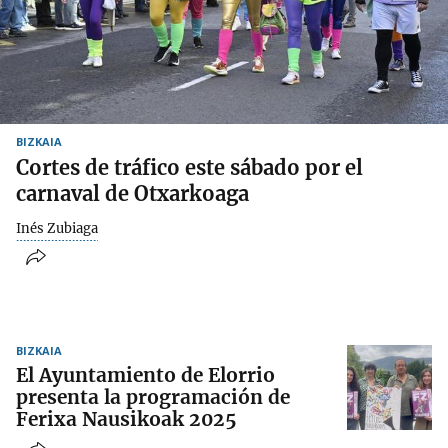
BIZKAIA
Cortes de tráfico este sábado por el
carnaval de Otxarkoaga
Inés Zubiaga
BIZKAIA
El Ayuntamiento de Elorrio
presenta la programación de
Ferixa Nausikoak 2025