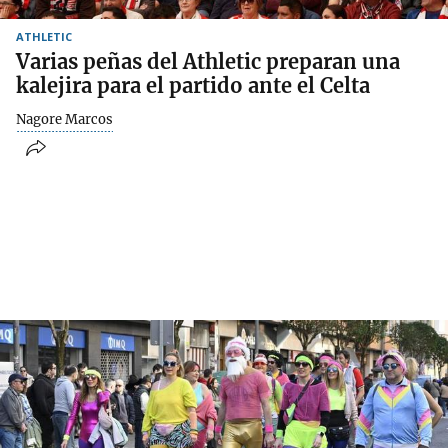
ATHLETIC
Varias peñas del Athletic preparan una
kalejira para el partido ante el Celta
Nagore Marcos