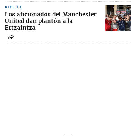
ATHLETIC
Los aficionados del Manchester
United dan plantón a la
Ertzaintza