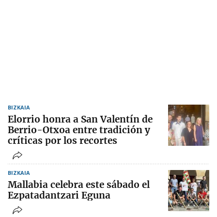
BIZKAIA
Elorrio honra a San Valentín de
Berrio-Otxoa entre tradición y
críticas por los recortes
BIZKAIA
Mallabia celebra este sábado el
Ezpatadantzari Eguna