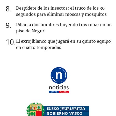
8
Despídete de los insectos: el truco de los 30
segundos para eliminar moscas y mosquitos
9
Pillan a dos hombres huyendo tras robar en un
piso de Neguri
10
El exrojiblanco que jugará en su quinto equipo
en cuatro temporadas