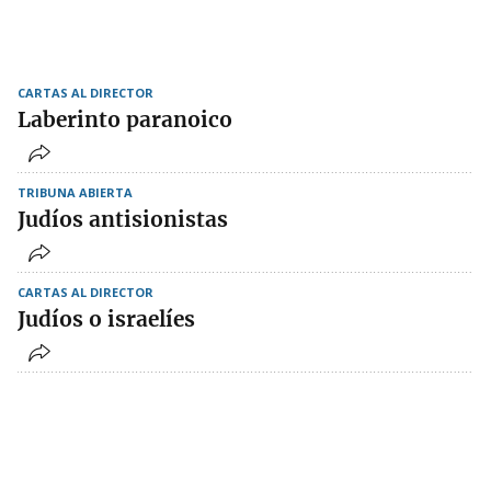
CARTAS AL DIRECTOR
Laberinto paranoico
TRIBUNA ABIERTA
Judíos antisionistas
CARTAS AL DIRECTOR
Judíos o israelíes