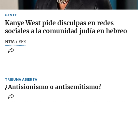
GENTE
Kanye West pide disculpas en redes
sociales a la comunidad judía en hebreo
NTM / EFE
TRIBUNA ABIERTA
¿Antisionismo o antisemitismo?