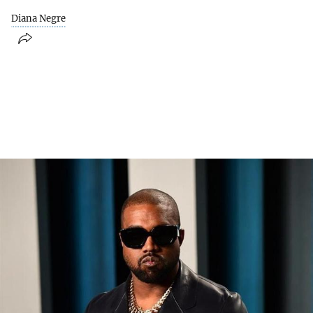
Diana Negre