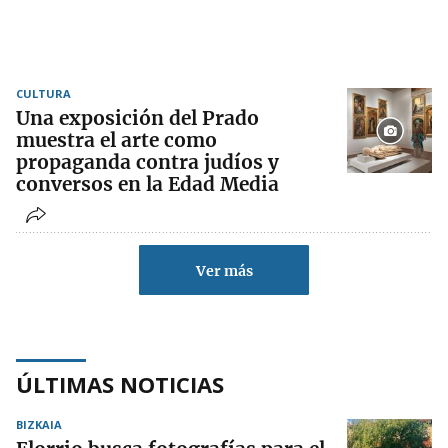
CULTURA
Una exposición del Prado
muestra el arte como
propaganda contra judíos y
conversos en la Edad Media
Ver más
ÚLTIMAS NOTICIAS
BIZKAIA