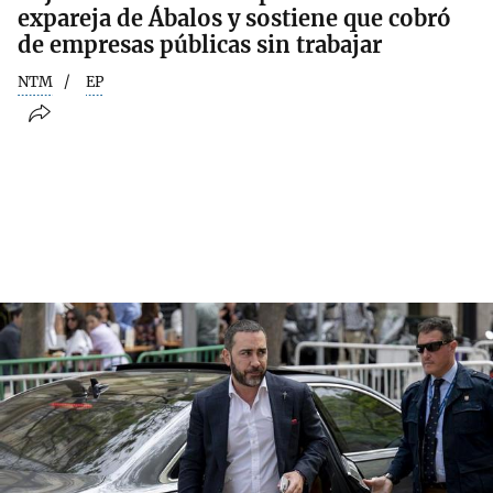
expareja de Ábalos y sostiene que cobró
de empresas públicas sin trabajar
NTM
EP