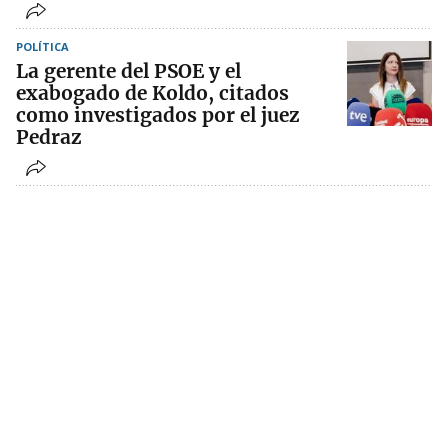
POLÍTICA
La gerente del PSOE y el
exabogado de Koldo, citados
como investigados por el juez
Pedraz