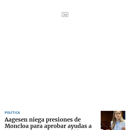
POLÍTICA
Aagesen niega presiones de
Moncloa para aprobar ayudas a