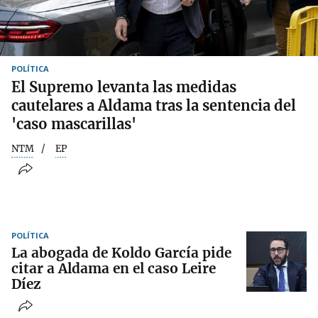
POLÍTICA
El Supremo levanta las medidas
cautelares a Aldama tras la sentencia del
'caso mascarillas'
NTM
EP
POLÍTICA
La abogada de Koldo García pide
citar a Aldama en el caso Leire
Díez