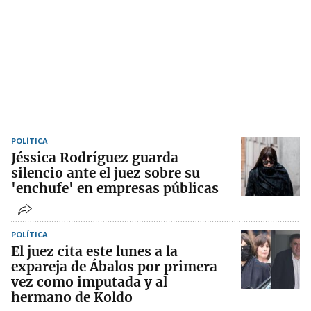
POLÍTICA
Jéssica Rodríguez guarda
silencio ante el juez sobre su
'enchufe' en empresas públicas
POLÍTICA
El juez cita este lunes a la
expareja de Ábalos por primera
vez como imputada y al
hermano de Koldo