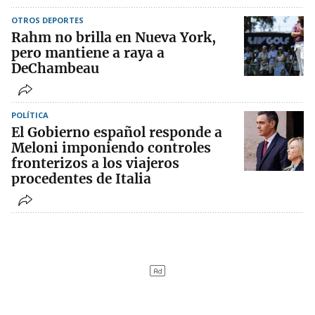
OTROS DEPORTES
Rahm no brilla en Nueva York,
pero mantiene a raya a
DeChambeau
POLÍTICA
El Gobierno español responde a
Meloni imponiendo controles
fronterizos a los viajeros
procedentes de Italia