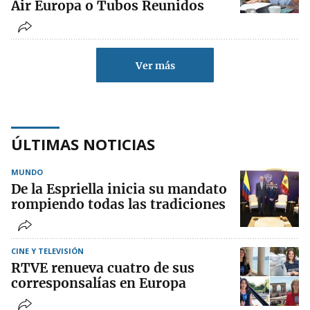
Air Europa o Tubos Reunidos
Ver más
ÚLTIMAS NOTICIAS
MUNDO
De la Espriella inicia su mandato
rompiendo todas las tradiciones
CINE Y TELEVISIÓN
RTVE renueva cuatro de sus
corresponsalías en Europa