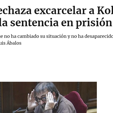
chaza excarcelar a Ko
la sentencia en prisión
 no ha cambiado su situación y no ha desaparecido
uis Ábalos