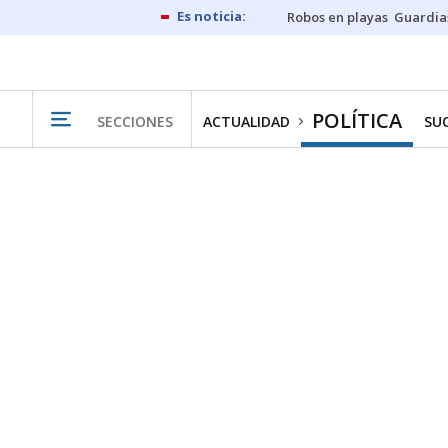
Robos en playas
Guardia
POLÍTICA
SECCIONES
ACTUALIDAD
SU