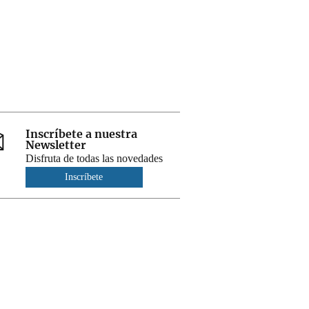
Inscríbete a nuestra
Newsletter
Disfruta de todas las novedades
Inscríbete